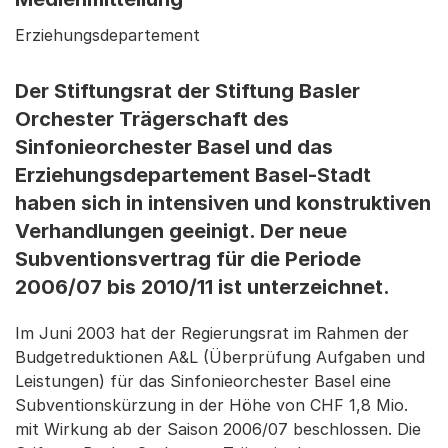
Erziehungsdepartement
Der Stiftungsrat der Stiftung Basler
Orchester Trägerschaft des
Sinfonieorchester Basel und das
Erziehungsdepartement Basel-Stadt
haben sich in intensiven und konstruktiven
Verhandlungen geeinigt. Der neue
Subventionsvertrag für die Periode
2006/07 bis 2010/11 ist unterzeichnet.
Im Juni 2003 hat der Regierungsrat im Rahmen der
Budgetreduktionen A&L (Überprüfung Aufgaben und
Leistungen) für das Sinfonieorchester Basel eine
Subventionskürzung in der Höhe von CHF 1,8 Mio.
mit Wirkung ab der Saison 2006/07 beschlossen. Die