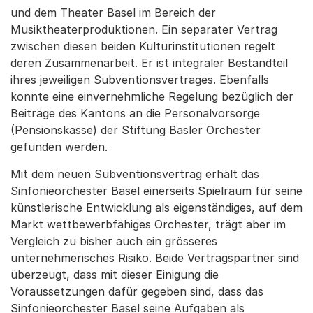
und dem Theater Basel im Bereich der
Musiktheaterproduktionen. Ein separater Vertrag
zwischen diesen beiden Kulturinstitutionen regelt
deren Zusammenarbeit. Er ist integraler Bestandteil
ihres jeweiligen Subventionsvertrages. Ebenfalls
konnte eine einvernehmliche Regelung bezüglich der
Beiträge des Kantons an die Personalvorsorge
(Pensionskasse) der Stiftung Basler Orchester
gefunden werden.
Mit dem neuen Subventionsvertrag erhält das
Sinfonieorchester Basel einerseits Spielraum für seine
künstlerische Entwicklung als eigenständiges, auf dem
Markt wettbewerbfähiges Orchester, trägt aber im
Vergleich zu bisher auch ein grösseres
unternehmerisches Risiko. Beide Vertragspartner sind
überzeugt, dass mit dieser Einigung die
Voraussetzungen dafür gegeben sind, dass das
Sinfonieorchester Basel seine Aufgaben als