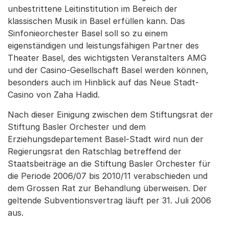
unbestrittene Leitinstitution im Bereich der
klassischen Musik in Basel erfüllen kann. Das
Sinfonieorchester Basel soll so zu einem
eigenständigen und leistungsfähigen Partner des
Theater Basel, des wichtigsten Veranstalters AMG
und der Casino-Gesellschaft Basel werden können,
besonders auch im Hinblick auf das Neue Stadt-
Casino von Zaha Hadid.
Nach dieser Einigung zwischen dem Stiftungsrat der
Stiftung Basler Orchester und dem
Erziehungsdepartement Basel-Stadt wird nun der
Regierungsrat den Ratschlag betreffend der
Staatsbeiträge an die Stiftung Basler Orchester für
die Periode 2006/07 bis 2010/11 verabschieden und
dem Grossen Rat zur Behandlung überweisen. Der
geltende Subventionsvertrag läuft per 31. Juli 2006
aus.