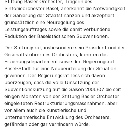
Stiftung Basler Orchester, Trägerin des
Sinfonieorchester Basel, anerkennt die Notwendigkeit
der Sanierung der Staatsfinanzen und akzeptiert
grundsätzlich eine Neuregelung des
Leistungsauftrages sowie die damit verbundene
Reduktion der Baselstädtischen Subventionen.
Der Stiftungsrat, insbesondere sein Präsident und der
Geschäftsführer des Orchesters, konnten das
Erziehungsdepartement sowie den Regierungsrat
Basel-Stadt für eine Neubeurteilung der Situation
gewinnen. Der Regierungsrat liess sich davon
überzeugen, dass die volle Umsetzung der
Subventionskürzung auf die Saison 2006/07 die seit
einigen Monaten von der Stiftung Basler Orchester
eingeleiteten Restrukturierungsmassnahmen, aber
vor allem auch die künstlerische und
unternehmerische Entwicklung des Orchesters,
gefährden oder gar verhindern würde.