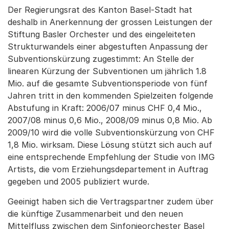
Der Regierungsrat des Kanton Basel-Stadt hat
deshalb in Anerkennung der grossen Leistungen der
Stiftung Basler Orchester und des eingeleiteten
Strukturwandels einer abgestuften Anpassung der
Subventionskürzung zugestimmt: An Stelle der
linearen Kürzung der Subventionen um jährlich 1.8
Mio. auf die gesamte Subventionsperiode von fünf
Jahren tritt in den kommenden Spielzeiten folgende
Abstufung in Kraft: 2006/07 minus CHF 0,4 Mio.,
2007/08 minus 0,6 Mio., 2008/09 minus 0,8 Mio. Ab
2009/10 wird die volle Subventionskürzung von CHF
1,8 Mio. wirksam. Diese Lösung stützt sich auch auf
eine entsprechende Empfehlung der Studie von IMG
Artists, die vom Erziehungsdepartement in Auftrag
gegeben und 2005 publiziert wurde.
Geeinigt haben sich die Vertragspartner zudem über
die künftige Zusammenarbeit und den neuen
Mittelfluss zwischen dem Sinfonieorchester Basel