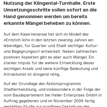
Nutzung der Klingental-Turnhalle. Erste
Umsetzungsschritte sollen sofort an die
Hand genommen werden um bereits
erkannte Mängel beheben zu können.
Auf dem Kasernenareal hat sich im Modell des
«Entstoh-loh» in den letzten zwanzig Jahren ein
lebendiger, für Quartier und Stadt wichtiger Kultur-
und Begegnungsort entwickelt. Neben zahlreichen
positiven Aspekten gibt es aber auch Mängel. Ein
starker Impuls für die weitere Entwicklung dieses
wichtigen Areals und seine künftige Bedeutung und
Attraktivität ist dringend nötig.
Auf der Grundlage des Aktionsprogramms
Stadtentwicklung, und insbesondere in der Folge der
vom Baudepartement bei Heller Enterprises GmbH in
Auftrag gegebenen und im November 2006 fertig
gestellten Studie zur künftigen Gestaltung des