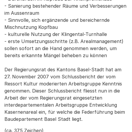
- Sanierung bestehender Räume und Verbesserungen
im Aussenraum
- Sinnvolle, sich ergänzende und bereichernde
Mischnutzung Kopfbau
- kulturelle Nutzung der Klingental-Turnhalle
- erste Umsetzungsschritte (z.B. Arealmanagement)
sollen sofort an die Hand genommen werden, um
bereits erkannte Mängel beheben zu können
Der Regierungsrat des Kantons Basel-Stadt hat am
27. November 2007 vom Schlussbericht der vom
Ressort Kultur moderierten Arbeitsgruppe Kenntnis
genommen. Dieser Schlussbericht fliesst nun in die
Arbeit der vom Regierungsrat eingesetzten
interdepartementalen Arbeitsgruppe Entwicklung
Kasernenareal ein, für welche die Federführung beim
Baudepartement Basel Stadt liegt.
(ca. 375 Zeichen)