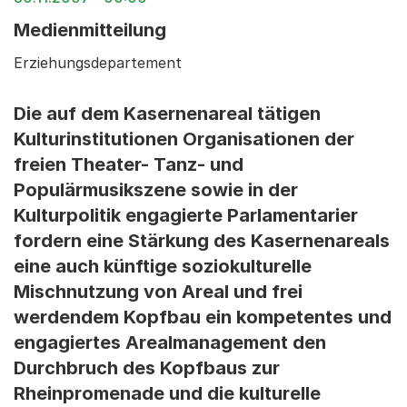
Medienmitteilung
Erziehungsdepartement
Die auf dem Kasernenareal tätigen
Kulturinstitutionen Organisationen der
freien Theater- Tanz- und
Populärmusikszene sowie in der
Kulturpolitik engagierte Parlamentarier
fordern eine Stärkung des Kasernenareals
eine auch künftige soziokulturelle
Mischnutzung von Areal und frei
werdendem Kopfbau ein kompetentes und
engagiertes Arealmanagement den
Durchbruch des Kopfbaus zur
Rheinpromenade und die kulturelle