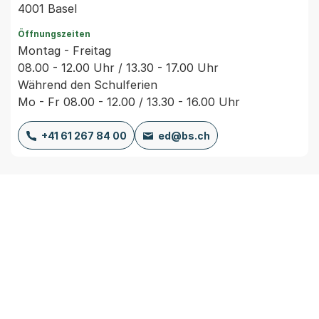
4001 Basel
Öffnungszeiten
Montag - Freitag
08.00 - 12.00 Uhr / 13.30 - 17.00 Uhr
Während den Schulferien
Mo - Fr 08.00 - 12.00 / 13.30 - 16.00 Uhr
+41 61 267 84 00
ed@bs.ch