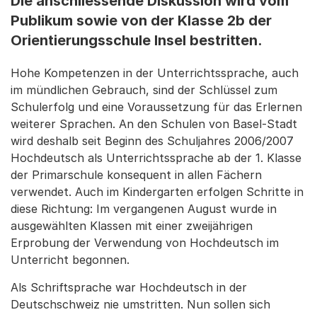
Die anschliessende Diskussion wird vom
Publikum sowie von der Klasse 2b der
Orientierungsschule Insel bestritten.
Hohe Kompetenzen in der Unterrichtssprache, auch
im mündlichen Gebrauch, sind der Schlüssel zum
Schulerfolg und eine Voraussetzung für das Erlernen
weiterer Sprachen. An den Schulen von Basel-Stadt
wird deshalb seit Beginn des Schuljahres 2006/2007
Hochdeutsch als Unterrichtssprache ab der 1. Klasse
der Primarschule konsequent in allen Fächern
verwendet. Auch im Kindergarten erfolgen Schritte in
diese Richtung: Im vergangenen August wurde in
ausgewählten Klassen mit einer zweijährigen
Erprobung der Verwendung von Hochdeutsch im
Unterricht begonnen.
Als Schriftsprache war Hochdeutsch in der
Deutschschweiz nie umstritten. Nun sollen sich