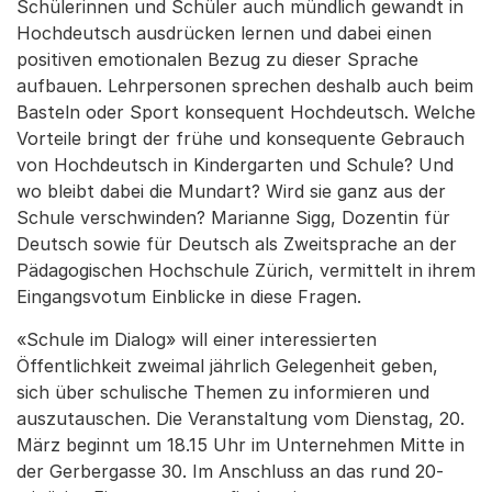
Schülerinnen und Schüler auch mündlich gewandt in
Hochdeutsch ausdrücken lernen und dabei einen
positiven emotionalen Bezug zu dieser Sprache
aufbauen. Lehrpersonen sprechen deshalb auch beim
Basteln oder Sport konsequent Hochdeutsch. Welche
Vorteile bringt der frühe und konsequente Gebrauch
von Hochdeutsch in Kindergarten und Schule? Und
wo bleibt dabei die Mundart? Wird sie ganz aus der
Schule verschwinden? Marianne Sigg, Dozentin für
Deutsch sowie für Deutsch als Zweitsprache an der
Pädagogischen Hochschule Zürich, vermittelt in ihrem
Eingangsvotum Einblicke in diese Fragen.
«Schule im Dialog» will einer interessierten
Öffentlichkeit zweimal jährlich Gelegenheit geben,
sich über schulische Themen zu informieren und
auszutauschen. Die Veranstaltung vom Dienstag, 20.
März beginnt um 18.15 Uhr im Unternehmen Mitte in
der Gerbergasse 30. Im Anschluss an das rund 20-