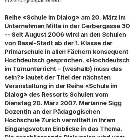
Erziehungsdepartement
Reihe «Schule im Dialog» am 20. März im
Unternehmen Mitte in der Gerbergasse 30
-- Seit August 2006 wird an den Schulen
von Basel-Stadt ab der 1. Klasse der
Primarschule in allen Fächern konsequent
Hochdeutsch gesprochen. «Hochdeutsch
im Turnunterricht – (weshalb) muss das
sein?» lautet der Titel der nächsten
Veranstaltung in der Reihe «Schule im
Dialog» des Ressorts Schulen vom
Dienstag 20. März 2007. Marianne Sigg
Dozentin an der Pädagogischen
Hochschule Zürich vermittelt in ihrem
Eingangsvotum Einblicke in das Thema.