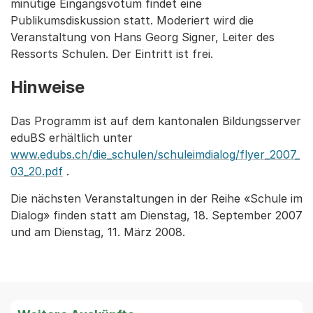
minütige Eingangsvotum findet eine
Publikumsdiskussion statt. Moderiert wird die
Veranstaltung von Hans Georg Signer, Leiter des
Ressorts Schulen. Der Eintritt ist frei.
Hinweise
Das Programm ist auf dem kantonalen Bildungsserver
eduBS erhältlich unter
www.edubs.ch/die_schulen/schuleimdialog/flyer_2007_
03_20.pdf
.
Die nächsten Veranstaltungen in der Reihe «Schule im
Dialog» finden statt am Dienstag, 18. September 2007
und am Dienstag, 11. März 2008.