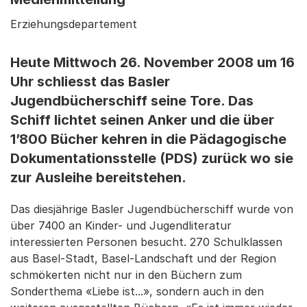
Erziehungsdepartement
Heute Mittwoch 26. November 2008 um 16
Uhr schliesst das Basler
Jugendbücherschiff seine Tore. Das
Schiff lichtet seinen Anker und die über
1’800 Bücher kehren in die Pädagogische
Dokumentationsstelle (PDS) zurück wo sie
zur Ausleihe bereitstehen.
Das diesjährige Basler Jugendbücherschiff wurde von
über 7400 an Kinder- und Jugendliteratur
interessierten Personen besucht. 270 Schulklassen
aus Basel-Stadt, Basel-Landschaft und der Region
schmökerten nicht nur in den Büchern zum
Sonderthema «Liebe ist...», sondern auch in den