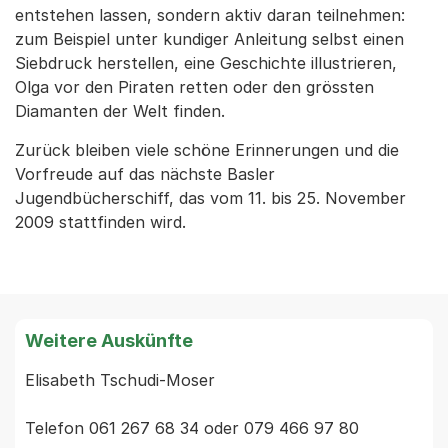
entstehen lassen, sondern aktiv daran teilnehmen:
zum Beispiel unter kundiger Anleitung selbst einen
Siebdruck herstellen, eine Geschichte illustrieren,
Olga vor den Piraten retten oder den grössten
Diamanten der Welt finden.
Zurück bleiben viele schöne Erinnerungen und die
Vorfreude auf das nächste Basler
Jugendbücherschiff, das vom 11. bis 25. November
2009 stattfinden wird.
Weitere Auskünfte
Elisabeth Tschudi-Moser

Telefon 061 267 68 34 oder 079 466 97 80  
