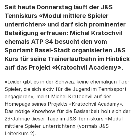
Seit heute Donnerstag läuft der J&S
Tenniskurs «Modul mittlere Spieler
unterrichten» und darf sich prominenter
Beteiligung erfreuen: Michel Kratochvil
ehemals ATP 34 besucht den vom
Sportamt Basel-Stadt organisierten J&S
Kurs für seine Trainerlaufbahn im Hinblick
auf das Projekt «Kratochvil Academy».
«Leider gibt es in der Schweiz keine ehemaligen Top-
Spieler, die sich aktiv für die Jugend im Tennissport
engagieren», meint Michel Kratochvil auf der
Homepage seines Projekts «Kratochvil Acadamy».
Das nötige Knowhow für die Basisarbeit holt sich der
29-Jährige dieser Tage im J&S Tenniskurs «Modul
mittlere Spieler unterrichten» (vormals J&S
Leiterkurs 2).