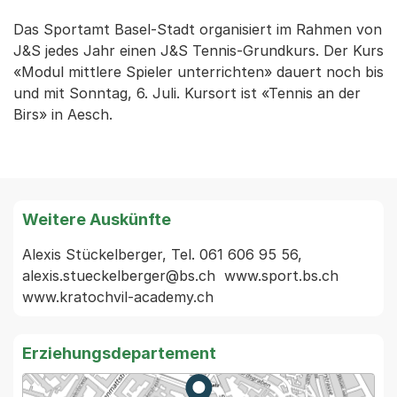
Das Sportamt Basel-Stadt organisiert im Rahmen von
J&S jedes Jahr einen J&S Tennis-Grundkurs. Der Kurs
«Modul mittlere Spieler unterrichten» dauert noch bis
und mit Sonntag, 6. Juli. Kursort ist «Tennis an der
Birs» in Aesch.
Weitere Auskünfte
Alexis Stückelberger, Tel. 061 606 95 56, 
alexis.stueckelberger@bs.ch  www.sport.bs.ch 
www.kratochvil-academy.ch
Erziehungsdepartement