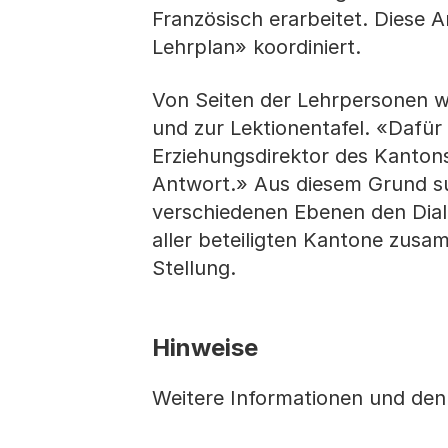
Französisch erarbeitet. Diese
Lehrplan» koordiniert.
Von Seiten der Lehrpersonen we
und zur Lektionentafel. «Dafür
Erziehungsdirektor des Kantons
Antwort.» Aus diesem Grund su
verschiedenen Ebenen den Dial
aller beteiligten Kantone zusam
Stellung.
Hinweise
Weitere Informationen und den