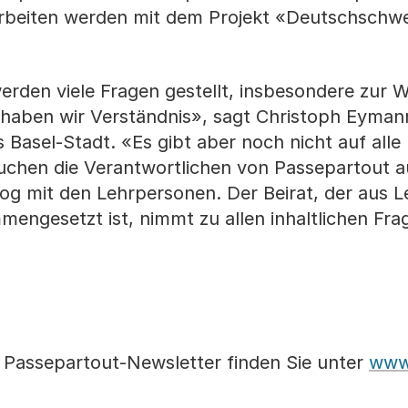
 Arbeiten werden mit dem Projekt «Deutschschwe
rden viele Fragen gestellt, insbesondere zur W
 haben wir Verständnis», sagt Christoph Eyman
 Basel-Stadt. «Es gibt aber noch nicht auf alle
chen die Verantwortlichen von Passepartout a
og mit den Lehrpersonen. Der Beirat, der aus 
mengesetzt ist, nimmt zu allen inhaltlichen Fra
 Passepartout-Newsletter finden Sie unter
www