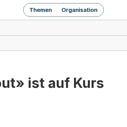
Themen
Organisation
t» ist auf Kurs