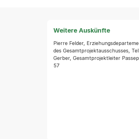
Weitere Auskünfte
Pierre Felder, Erziehungsdeparteme
des Gesamtprojektausschusses, Tel
Gerber, Gesamtprojektleiter Passepa
57