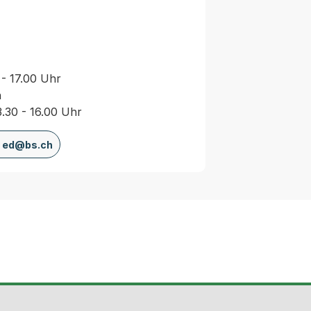
 - 17.00 Uhr
n
3.30 - 16.00 Uhr
ed@bs.ch