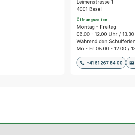
Leimenstrasse 1
4001 Basel
Öffnungszeiten
Montag - Freitag
08.00 - 12.00 Uhr / 13.30
Während den Schulferie
Mo - Fr 08.00 - 12.00 / 1
+41 61 267 84 00