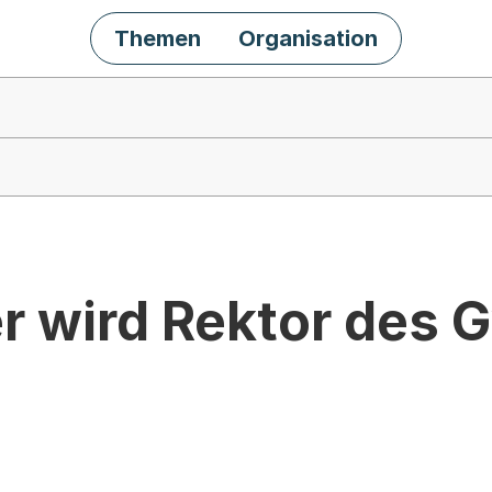
Themen
Organisation
r wird Rektor des