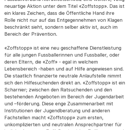
neuartige Aktion unter dem Titel «Zoffstopp». Das ist
ein klares Zeichen, dass die Öffentliche Hand ihre
Rolle nicht nur auf das Entgegennehmen von Klagen
beschränkt sieht, sondern selber aktiv ist, auch im
Bereich der Prävention.
«Zoffstopp» ist eine neu geschaffene Dienstleistung
für alle jungen Fussballerinnen und Fussballer, oder
deren Eltern, die «Zoff» - egal in welchem
Lebensbereich -haben und auf Hilfe angewiesen sind.
Die staatlich finanzierte neutrale Anlaufstelle nimmt
sich den Hilfesuchenden direkt an. «Zoffstopp» ist ein
Scharnier; zwischen den Ratsuchenden und den
bestehenden Angeboten im Bereich der Jugendarbeit
und –förderung. Diese enge Zusammenarbeit mit
Institutionen der Jugendberatung und anderen
Fachstellen macht «Zoffstopp» zum ersten,
unkomplizierten und neutralen Ansprechpartner für