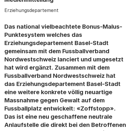
Erziehungsdepartement
Das national vielbeachtete Bonus-Malus-
Punktesystem welches das
Erziehungsdepartement Basel-Stadt
gemeinsam mit dem Fussballverband
Nordwestschweiz lanciert und umgesetzt
hat wird ergänzt. Zusammen mit dem
Fussballverband Nordwestschweiz hat
das Erziehungsdepartement Basel-Stadt
eine weitere konkrete völlig neuartige
Massnahme gegen Gewalt auf dem
Fussballplatz entwickelt: «Zoffstopp».
Das ist eine neu geschaffene neutrale
Anlaufstelle die direkt bei den Betroffenen