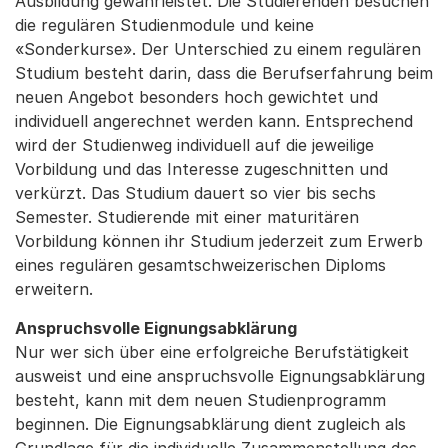
Ausbildung gewährleistet. Die Studierenden besuchen
die regulären Studienmodule und keine
«Sonderkurse». Der Unterschied zu einem regulären
Studium besteht darin, dass die Berufserfahrung beim
neuen Angebot besonders hoch gewichtet und
individuell angerechnet werden kann. Entsprechend
wird der Studienweg individuell auf die jeweilige
Vorbildung und das Interesse zugeschnitten und
verkürzt. Das Studium dauert so vier bis sechs
Semester. Studierende mit einer maturitären
Vorbildung können ihr Studium jederzeit zum Erwerb
eines regulären gesamtschweizerischen Diploms
erweitern.
Anspruchsvolle Eignungsabklärung
Nur wer sich über eine erfolgreiche Berufstätigkeit
ausweist und eine anspruchsvolle Eignungsabklärung
besteht, kann mit dem neuen Studienprogramm
beginnen. Die Eignungsabklärung dient zugleich als