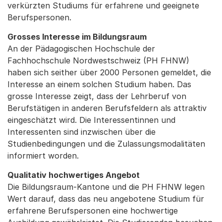
verkürzten Studiums für erfahrene und geeignete
Berufspersonen.
Grosses Interesse im Bildungsraum
An der Pädagogischen Hochschule der
Fachhochschule Nordwestschweiz (PH FHNW)
haben sich seither über 2000 Personen gemeldet, die
Interesse an einem solchen Studium haben. Das
grosse Interesse zeigt, dass der Lehrberuf von
Berufstätigen in anderen Berufsfeldern als attraktiv
eingeschätzt wird. Die Interessentinnen und
Interessenten sind inzwischen über die
Studienbedingungen und die Zulassungsmodalitäten
informiert worden.
Qualitativ hochwertiges Angebot
Die Bildungsraum-Kantone und die PH FHNW legen
Wert darauf, dass das neu angebotene Studium für
erfahrene Berufspersonen eine hochwertige