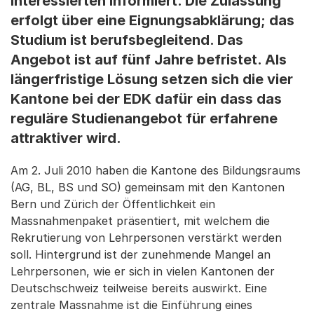
Interessierten informiert. Die Zulassung
erfolgt über eine Eignungsabklärung; das
Studium ist berufsbegleitend. Das
Angebot ist auf fünf Jahre befristet. Als
längerfristige Lösung setzen sich die vier
Kantone bei der EDK dafür ein dass das
reguläre Studienangebot für erfahrene
attraktiver wird.
Am 2. Juli 2010 haben die Kantone des Bildungsraums
(AG, BL, BS und SO) gemeinsam mit den Kantonen
Bern und Zürich der Öffentlichkeit ein
Massnahmenpaket präsentiert, mit welchem die
Rekrutierung von Lehrpersonen verstärkt werden
soll. Hintergrund ist der zunehmende Mangel an
Lehrpersonen, wie er sich in vielen Kantonen der
Deutschschweiz teilweise bereits auswirkt. Eine
zentrale Massnahme ist die Einführung eines