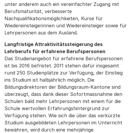
unter anderem auch ein vereinfachter Zugang mit
Berufsmaturität, verbesserte
Nachqualifikationsmöglichkeiten, Kurse für
Wiedereinsteigerinnen und Wiedereinsteiger sowie für
Lehrpersonen aus dem Ausland.
Langfristige Attraktivitätssteigerung des
Lehrberufs für erfahrene Berufspersonen
Das Studienangebot für erfahrene Berufspersonen
ist bis 2016 befristet. 2011 stehen dafür insgesamt
rund 250 Studienplätze zur Verfügung, der Einstieg
ins Studium ist halbjährlich möglich. Die
Bildungsdirektoren der Bildungsraum-Kantone sind
überzeugt, dass dank dieser Sofortmassnahme den
Schulen bald mehr Lehrpersonen mit einem für die
Schule wertvollen Erfahrungshintergrund zur
Verfügung stehen. Wie sich die über das verkürzte
Studium ausgebildeten Lehrpersonen im Unterricht
bewähren, wird durch eine mehrjährige