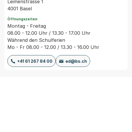
Leimenstrasse 1
4001 Basel
Öffnungszeiten
Montag - Freitag
08.00 - 12.00 Uhr / 13.30 - 17.00 Uhr
Während den Schulferien
Mo - Fr 08.00 - 12.00 / 13.30 - 16.00 Uhr
+41 61 267 84 00
ed@bs.ch