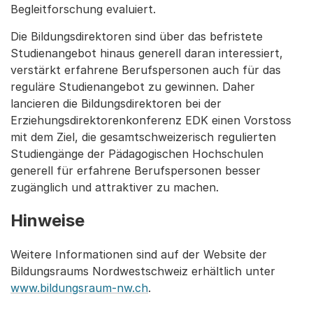
Begleitforschung evaluiert.
Die Bildungsdirektoren sind über das befristete
Studienangebot hinaus generell daran interessiert,
verstärkt erfahrene Berufspersonen auch für das
reguläre Studienangebot zu gewinnen. Daher
lancieren die Bildungsdirektoren bei der
Erziehungsdirektorenkonferenz EDK einen Vorstoss
mit dem Ziel, die gesamtschweizerisch regulierten
Studiengänge der Pädagogischen Hochschulen
generell für erfahrene Berufspersonen besser
zugänglich und attraktiver zu machen.
Hinweise
Weitere Informationen sind auf der Website der
Bildungsraums Nordwestschweiz erhältlich unter
www.bildungsraum-nw.ch
.