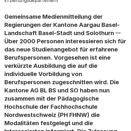
Erziehungsdepartement
Gemeinsame Medienmitteilung der
Regierungen der Kantone Aargau Basel-
Landschaft Basel-Stadt und Solothurn --
Über 2000 Personen interessieren sich für
das neue Studienangebot für erfahrene
Berufspersonen. Vorgesehen ist eine
verkürzte Ausbildung die auf die
individuelle Vorbildung von
Berufspersonen zugeschnitten wird. Die
Kantone AG BL BS und SO haben nun
zusammen mit der Pädagogische
Hochschule der Fachhochschule
Nordwestschweiz (PH FHNW) die
Modalitäten festgelegt und die