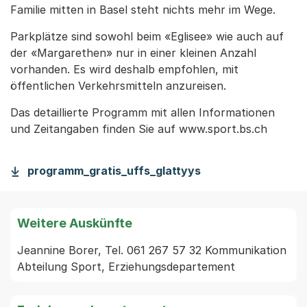
Familie mitten in Basel steht nichts mehr im Wege.
Parkplätze sind sowohl beim «Eglisee» wie auch auf
der «Margarethen» nur in einer kleinen Anzahl
vorhanden. Es wird deshalb empfohlen, mit
öffentlichen Verkehrsmitteln anzureisen.
Das detaillierte Programm mit allen Informationen
und Zeitangaben finden Sie auf www.sport.bs.ch
programm_gratis_uffs_glattyys
Weitere Auskünfte
Jeannine Borer, Tel. 061 267 57 32 Kommunikation 
Abteilung Sport, Erziehungsdepartement 