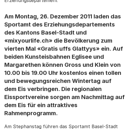
Erziehungsdepartement
Am Montag, 26. Dezember 2011 laden das
Sportamt des Erziehungsdepartements
des Kantons Basel-Stadt und
«mixyourlife.ch» die Bevölkerung zum
vierten Mal «Gratis uffs Glattyys» ein. Auf
beiden Kunsteisbahnen Eglisee und
Margarethen können Gross und Klein von
10.00 bis 19.00 Uhr kostenlos einen tollen
und bewegungsreichen Wintertag auf
dem Eis verbringen. Die regionalen
Eissportvereine sorgen am Nachmittag auf
dem Eis für ein attraktives
Rahmenprogramm.
Am Stephanstag führen das Sportamt Basel-Stadt