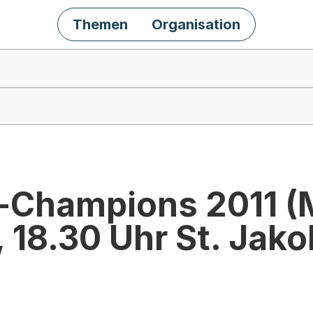
Themen
Organisation
t-Champions 2011 (
 18.30 Uhr St. Jako