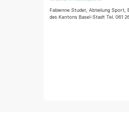
Fabienne Studer, Abteilung Sport,
des Kantons Basel-Stadt Tel. 061 2