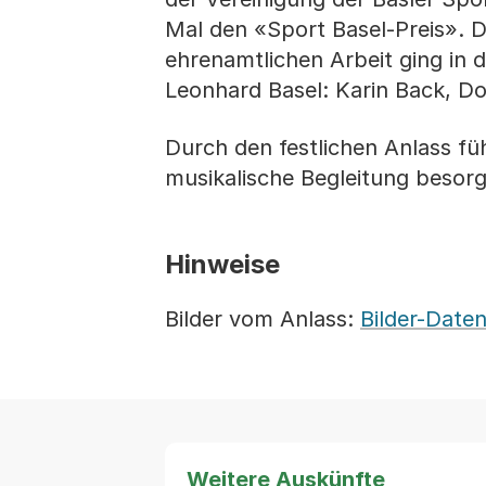
Mal den «Sport Basel-Preis». 
ehrenamtlichen Arbeit ging in
Leonhard Basel: Karin Back, Do
Durch den festlichen Anlass fü
musikalische Begleitung besor
Hinweise
Bilder vom Anlass:
Bilder-Date
Weitere Auskünfte