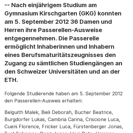
-- Nach einjährigem Studium am
Gymnasium Kirschgarten (GKG) konnten
am 5. September 2012 36 Damen und
Herren ihre Passerellen-Ausweise
entgegennehmen. Die Passerelle
ermöglicht Inhaberinnen und Inhabern
eines Berufsmaturitätszeugnisses den
Zugang zu sämtlichen Studiengängen an
den Schweizer Universitäten und an der
ETH.
Folgende Studierende haben am 5. September 2012
den Passerellen-Ausweis erhalten:
Belguith Malek, Bieli Deborah, Bucher Beatrice,
Burgdorfer Lukas, Cambria Carina, Criscione Luca,
Cueni Florence, Fricker Luca, Fürstenberger Jonas,