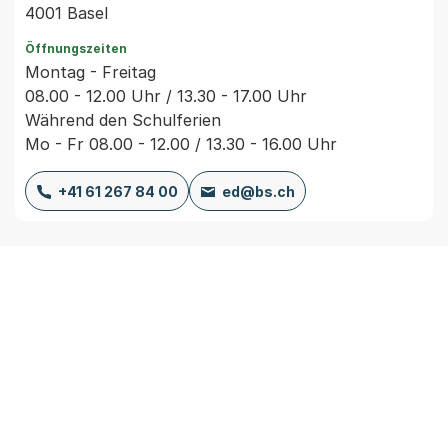
4001 Basel
Öffnungszeiten
Montag - Freitag
08.00 - 12.00 Uhr / 13.30 - 17.00 Uhr
Während den Schulferien
Mo - Fr 08.00 - 12.00 / 13.30 - 16.00 Uhr
+41 61 267 84 00
ed@bs.ch