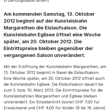
Erziehungsdepartement
Am kommenden Samstag, 13. Oktober
2012 beginnt auf der Kunsteisbahn
Margarethen die Eislaufsaison. Die
Kunsteisbahn Eglisee öffnet eine Woche
später, am 20. Oktober 2012. Die
Eintrittspreise bleiben gegenüber der
vergangenen Saison unverändert.
Mit der Eröffnung der Kunsteisbahn Margarethen, am
13. Oktober 2012 beginnt in Basel die Eislaufsaison.
Eine Woche später, am 20. Oktober 2012 öffnet auch
die Kunsteisbahn Eglisee. Die Eislaufsaison dauert bis
zum 3. bzw. 10. März 2013. Die Eintrittspreise für die
Kunsteisbahnen Margarethen und Eglisee bleiben
unverändert. Ein Einzeleintritt kostet CHF 7.00 für
Erwachsene und CHF 4.00 für Kinder (6 bis 16 Jahre).