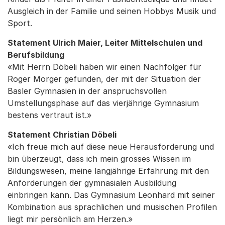
Ausgleich in der Familie und seinen Hobbys Musik und
Sport.
Statement Ulrich Maier, Leiter Mittelschulen und
Berufsbildung
«Mit Herrn Döbeli haben wir einen Nachfolger für
Roger Morger gefunden, der mit der Situation der
Basler Gymnasien in der anspruchsvollen
Umstellungsphase auf das vierjährige Gymnasium
bestens vertraut ist.»
Statement Christian Döbeli
«Ich freue mich auf diese neue Herausforderung und
bin überzeugt, dass ich mein grosses Wissen im
Bildungswesen, meine langjährige Erfahrung mit den
Anforderungen der gymnasialen Ausbildung
einbringen kann. Das Gymnasium Leonhard mit seiner
Kombination aus sprachlichen und musischen Profilen
liegt mir persönlich am Herzen.»