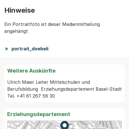
Hinweise
Ein Portraitfoto ist dieser Medienmitteilung
angehängt
portrait_doebeli
Weitere Auskünfte
Ulrich Maier Leiter Mittelschulen und 
Berufsbildung  Erziehungsdepartement Basel-Stadt 
Tel. +41 61 267 56 30 
Erziehungsdepartement