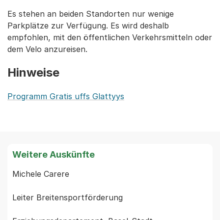
Es stehen an beiden Standorten nur wenige
Parkplätze zur Verfügung. Es wird deshalb
empfohlen, mit den öffentlichen Verkehrsmitteln oder
dem Velo anzureisen.
Hinweise
Programm Gratis uffs Glattyys
Weitere Auskünfte
Michele Carere

Leiter Breitensportförderung
