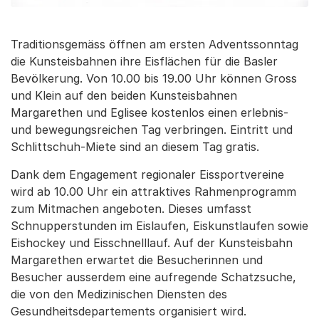
Traditionsgemäss öffnen am ersten Adventssonntag
die Kunsteisbahnen ihre Eisflächen für die Basler
Bevölkerung. Von 10.00 bis 19.00 Uhr können Gross
und Klein auf den beiden Kunsteisbahnen
Margarethen und Eglisee kostenlos einen erlebnis-
und bewegungsreichen Tag verbringen. Eintritt und
Schlittschuh-Miete sind an diesem Tag gratis.
Dank dem Engagement regionaler Eissportvereine
wird ab 10.00 Uhr ein attraktives Rahmenprogramm
zum Mitmachen angeboten. Dieses umfasst
Schnupperstunden im Eislaufen, Eiskunstlaufen sowie
Eishockey und Eisschnelllauf. Auf der Kunsteisbahn
Margarethen erwartet die Besucherinnen und
Besucher ausserdem eine aufregende Schatzsuche,
die von den Medizinischen Diensten des
Gesundheitsdepartements organisiert wird.