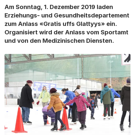
Am Sonntag, 1. Dezember 2019 laden
Erziehungs- und Gesundheitsdepartement
zum Anlass «Gratis uffs Glattyys» ein.
Organisiert wird der Anlass vom Sportamt
und von den Medizinischen Diensten.