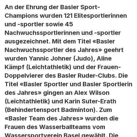
An der Ehrung der Basler Sport-
Champions wurden 121 Elitesportlerinnen
und -sportler sowie 45
Nachwuchssportlerinnen und -sportler
ausgezeichnet. Mit dem Titel «Basler
Nachwuchssportler des Jahres» geehrt
wurden Yannic Johner (Judo), Aline
Kämpf (Leichtathletik) und der Frauen-
Doppelvierer des Basler Ruder-Clubs. Die
Titel «Basler Sportler und Basler Sportlerin
des Jahres» gingen an Alex Wilson
(Leichtathletik) und Karin Suter-Erath
(Behindertensport Badminton). Zum
«Basler Team des Jahres» wurden die
Frauen des Wasserballteams vom
Wassersportverein Basel gewählt. Die