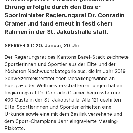
Ehrung erfolgte durch den Basler
Sportminister Regierungsrat Dr. Conradin
Cramer und fand erneut in festlichem
Rahmen in der St. Jakobshalle statt.
SPERRFRIST: 20. Januar, 20 Uhr.
Der Regierungsrat des Kantons Basel-Stadt zeichnete
Sportlerinnen und Sportler aus der Elite und der
höchsten Nachwuchskategorie aus, die im Jahr 2019
Schweizermeistertitel oder Medaillengewinne an
Europa- oder Weltmeisterschaften errungen haben.
Regierungsrat Dr. Conradin Cramer begrüsste rund
400 Gäste in der St. Jakobshalle. Alle 121 geehrten
Elite-Sportlerinnen und Sportler erhielten eine
Urkunde sowie eine mit dem Basilisk versehene und
dem Sport-Champions Jahr eingravierte Messing-
Plakette.