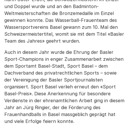
und Doppel wurde und an den Badminton-
Weltmeisterschaften die Bronzemedaille im Einzel
gewinnen konnte. Das Wasserball-Frauenteam des
Wassersportvereins Basel gewann zum 10. Mal den
Schweizermeistertitel, womit sie mit dem Titel «Basler
Team des Jahres» geehrt wurden.
Auch in diesem Jahr wurde die Ehrung der Basler
Sport-Champions in enger Zusammenarbeit zwischen
dem Sportamt Basel-Stadt, Sport Basel – dem
Dachverband des privatrechtlichen Sports – sowie
der Vereinigung der Basler Sportjournalisten
organisiert. Sport Basel verlieh erneut den «Sport
Basel-Preis». Diese Anerkennung für besondere
Verdienste in der ehrenamtlichen Arbeit ging in diesem
Jahr an Jürg Ringier, der die Förderung des
Frauenhandballs in Basel massgeblich geprägt hat
und viele Erfolge feiern konnte.