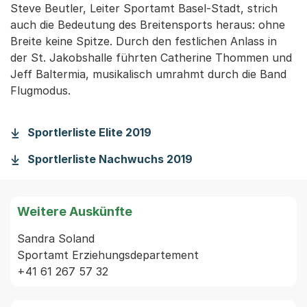
Steve Beutler, Leiter Sportamt Basel-Stadt, strich
auch die Bedeutung des Breitensports heraus: ohne
Breite keine Spitze. Durch den festlichen Anlass in
der St. Jakobshalle führten Catherine Thommen und
Jeff Baltermia, musikalisch umrahmt durch die Band
Flugmodus.
Sportlerliste Elite 2019
Sportlerliste Nachwuchs 2019
Weitere Auskünfte
Sandra Soland

Sportamt Erziehungsdepartement
