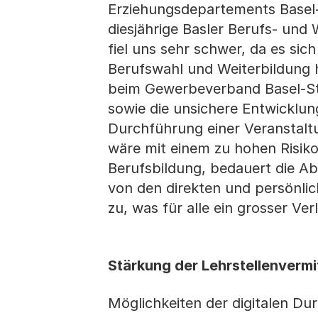
Erziehungsdepartements Basel-
diesjährige Basler Berufs- und
fiel uns sehr schwer, da es si
Berufswahl und Weiterbildung h
beim Gewerbeverband Basel-S
sowie die unsichere Entwicklun
Durchführung einer Veranstaltu
wäre mit einem zu hohen Risiko
Berufsbildung, bedauert die Ab
von den direkten und persönlich
zu, was für alle ein grosser Verl
Stärkung der Lehrstellenvermi
Möglichkeiten der digitalen Du