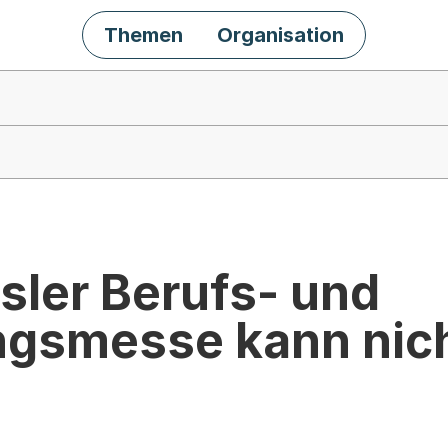
Themen
Organisation
sler Berufs- und
ngsmesse kann nic