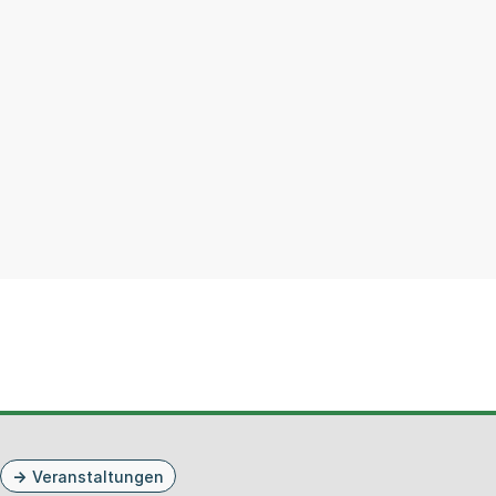
Veranstaltungen