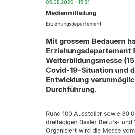
05.08.2020 - 15:31
Medienmitteilung
Erziehungsdepartement
Mit grossem Bedauern h
Erziehungsdepartement Ba
Weiterbildungsmesse (15. 
Covid-19-Situation und d
Entwicklung verunmöglich
Durchführung.
Rund 100 Aussteller sowie 30 
dreitägigen Basler Berufs- und 
Organisiert wird die Messe vo