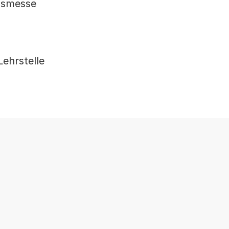
ngsmesse
ehrstelle