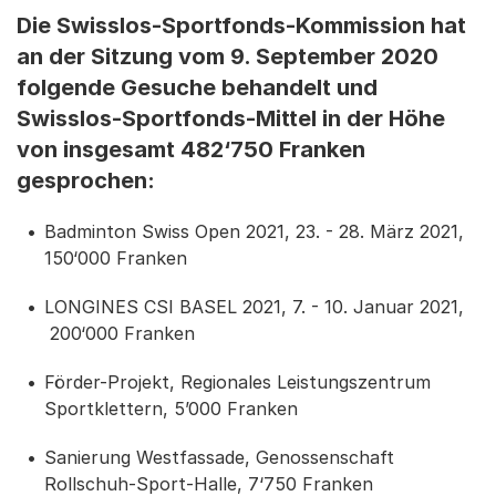
Die Swisslos-Sportfonds-Kommission hat
an der Sitzung vom 9. September 2020
folgende Gesuche behandelt und
Swisslos-Sportfonds-Mittel in der Höhe
von insgesamt 482‘750 Franken
gesprochen:
Badminton Swiss Open 2021, 23. - 28. März 2021,
150‘000 Franken
LONGINES CSI BASEL 2021, 7. - 10. Januar 2021,
200‘000 Franken
Förder-Projekt, Regionales Leistungszentrum
Sportklettern, 5’000 Franken
Sanierung Westfassade, Genossenschaft
Rollschuh-Sport-Halle, 7‘750 Franken