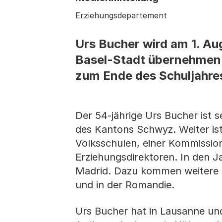
Erziehungsdepartement
Urs Bucher wird am 1. Au
Basel-Stadt übernehmen. 
zum Ende des Schuljahres
Der 54-jährige Urs Bucher ist 
des Kantons Schwyz. Weiter ist
Volksschulen, einer Kommissio
Erziehungsdirektoren. In den J
Madrid. Dazu kommen weitere S
und in der Romandie.
Urs Bucher hat in Lausanne und