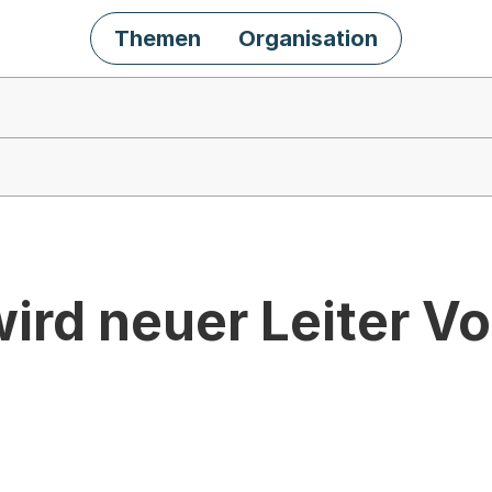
Themen
Organisation
ird neuer Leiter V