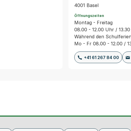
4001 Basel
Öffnungszeiten
Montag - Freitag
08.00 - 12.00 Uhr / 13.30
Während den Schulferie
Mo - Fr 08.00 - 12.00 / 1
+41 61 267 84 00