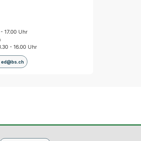
 - 17.00 Uhr
n
3.30 - 16.00 Uhr
ed@bs.ch