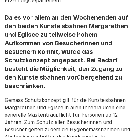
Erziehungsdepartement
Da es vor allem an den Wochenenden auf
den beiden Kunsteisbahnen Margarethen
und Eglisee zu teilweise hohem
Aufkommen von Besucherinnen und
Besuchern kommt, wurde das
Schutzkonzept angepasst. Bei Bedarf
besteht die Möglichkeit, den Zugang zu
den Kunsteisbahnen vorübergehend zu
beschränken.
Gemäss Schutzkonzept gilt für die Kunsteisbahnen
Margarethen und Eglisee in allen Innenräumen eine
generelle Maskentragpflicht für Personen ab 12
Jahren. Zum Schutz aller Besucherinnen und
Besucher gelten zudem die Hygienemassnahmen und
Abstandsvorschriften des Bundesamtes für