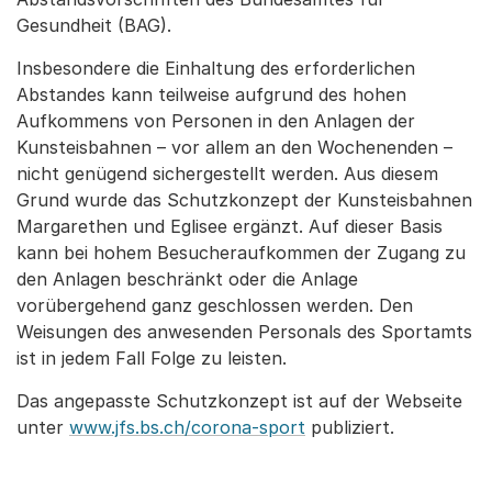
Gesundheit (BAG).
Insbesondere die Einhaltung des erforderlichen
Abstandes kann teilweise aufgrund des hohen
Aufkommens von Personen in den Anlagen der
Kunsteisbahnen – vor allem an den Wochenenden –
nicht genügend sichergestellt werden. Aus diesem
Grund wurde das Schutzkonzept der Kunsteisbahnen
Margarethen und Eglisee ergänzt. Auf dieser Basis
kann bei hohem Besucheraufkommen der Zugang zu
den Anlagen beschränkt oder die Anlage
vorübergehend ganz geschlossen werden. Den
Weisungen des anwesenden Personals des Sportamts
ist in jedem Fall Folge zu leisten.
Das angepasste Schutzkonzept ist auf der Webseite
unter
www.jfs.bs.ch/corona-sport
publiziert.