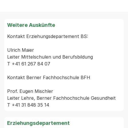
Weitere Auskünfte
Kontakt Erziehungsdepartement BS:

Ulrich Maier

Leiter Mittelschulen und Berufsbildung

T +41 61 267 84 07

Kontakt Berner Fachhochschule BFH

Prof. Eugen Mischler

Leiter Lehre, Berner Fachhochschule Gesundheit

Erziehungsdepartement