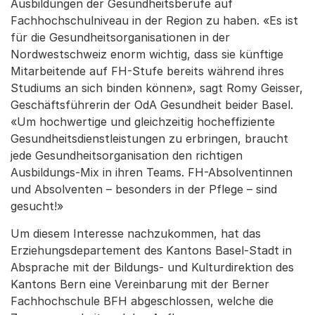
Ausbildungen der Gesundheitsberufe auf
Fachhochschulniveau in der Region zu haben. «Es ist
für die Gesundheitsorganisationen in der
Nordwestschweiz enorm wichtig, dass sie künftige
Mitarbeitende auf FH-Stufe bereits während ihres
Studiums an sich binden können», sagt Romy Geisser,
Geschäftsführerin der OdA Gesundheit beider Basel.
«Um hochwertige und gleichzeitig hocheffiziente
Gesundheitsdienstleistungen zu erbringen, braucht
jede Gesundheitsorganisation den richtigen
Ausbildungs-Mix in ihren Teams. FH-Absolventinnen
und Absolventen – besonders in der Pflege – sind
gesucht!»
Um diesem Interesse nachzukommen, hat das
Erziehungsdepartement des Kantons Basel-Stadt in
Absprache mit der Bildungs- und Kulturdirektion des
Kantons Bern eine Vereinbarung mit der Berner
Fachhochschule BFH abgeschlossen, welche die