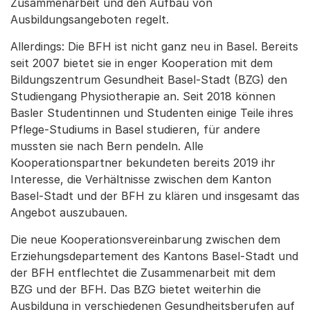
Zusammenarbeit und den Aufbau von
Ausbildungsangeboten regelt.
Allerdings: Die BFH ist nicht ganz neu in Basel. Bereits
seit 2007 bietet sie in enger Kooperation mit dem
Bildungszentrum Gesundheit Basel-Stadt (BZG) den
Studiengang Physiotherapie an. Seit 2018 können
Basler Studentinnen und Studenten einige Teile ihres
Pflege-Studiums in Basel studieren, für andere
mussten sie nach Bern pendeln. Alle
Kooperationspartner bekundeten bereits 2019 ihr
Interesse, die Verhältnisse zwischen dem Kanton
Basel-Stadt und der BFH zu klären und insgesamt das
Angebot auszubauen.
Die neue Kooperationsvereinbarung zwischen dem
Erziehungsdepartement des Kantons Basel-Stadt und
der BFH entflechtet die Zusammenarbeit mit dem
BZG und der BFH. Das BZG bietet weiterhin die
Ausbildung in verschiedenen Gesundheitsberufen auf