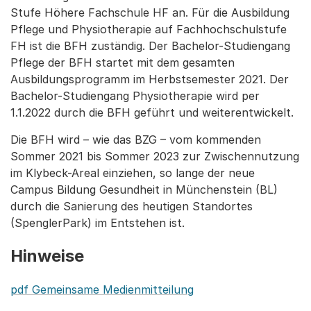
Stufe Höhere Fachschule HF an. Für die Ausbildung
Pflege und Physiotherapie auf Fachhochschulstufe
FH ist die BFH zuständig. Der Bachelor-Studiengang
Pflege der BFH startet mit dem gesamten
Ausbildungsprogramm im Herbstsemester 2021. Der
Bachelor-Studiengang Physiotherapie wird per
1.1.2022 durch die BFH geführt und weiterentwickelt.
Die BFH wird – wie das BZG – vom kommenden
Sommer 2021 bis Sommer 2023 zur Zwischennutzung
im Klybeck-Areal einziehen, so lange der neue
Campus Bildung Gesundheit in Münchenstein (BL)
durch die Sanierung des heutigen Standortes
(SpenglerPark) im Entstehen ist.
Hinweise
pdf Gemeinsame Medienmitteilung