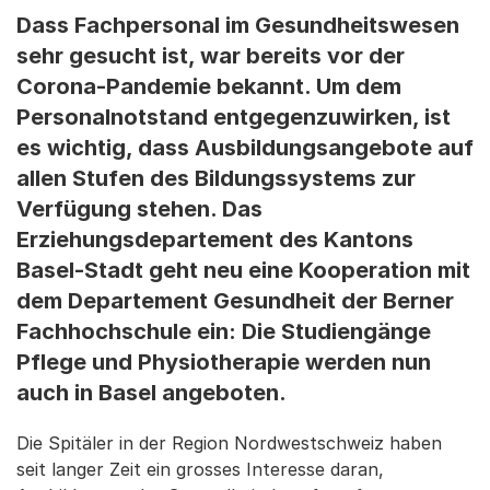
Dass Fachpersonal im Gesundheitswesen
sehr gesucht ist, war bereits vor der
Corona-Pandemie bekannt. Um dem
Personalnotstand entgegenzuwirken, ist
es wichtig, dass Ausbildungsangebote auf
allen Stufen des Bildungssystems zur
Verfügung stehen. Das
Erziehungsdepartement des Kantons
Basel-Stadt geht neu eine Kooperation mit
dem Departement Gesundheit der Berner
Fachhochschule ein: Die Studiengänge
Pflege und Physiotherapie werden nun
auch in Basel angeboten.
Die Spitäler in der Region Nordwestschweiz haben
seit langer Zeit ein grosses Interesse daran,