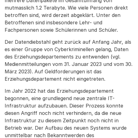
mehrere Datenpakete im Gesamtumfang von
mutmasslich 1.2 Terabyte. Wie viele Personen direkt
betroffen sind, wird derzeit abgeklärt. Unter den
Betroffenen sind insbesondere Lehr- und
Fachpersonen sowie Schülerinnen und Schüler.
Der Datendiebstahl geht zurück auf Anfang Jahr, als
es einer Gruppe von Cyberkriminellen gelang, Daten
des Erziehungsdepartements zu entwenden (vgl.
Medienmitteilungen vom 31. Januar 2023 und vom 30.
März 2023). Auf Geldforderungen ist das
Erziehungsdepartement nicht eingetreten.
Im Jahr 2022 hat das Erziehungsdepartement
begonnen, eine grundlegend neue zentrale IT-
Infrastruktur aufzubauen. Dieser Prozess konnte
diesen Angriff noch nicht verhindern, da die neue
Infrastruktur zu diesem Zeitpunkt noch nicht in
Betrieb war. Der Aufbau des neuen Systems wurde
unmittelbar nach Bekanntwerden des