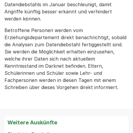
Datendiebstahls im Januar beschleunigt, damit
Angriffe künftig besser erkannt und verhindert
werden können.
Betroffene Personen werden vom
Erziehungsdepartement direkt benachrichtigt, sobald
die Analysen zum Datendiebstahl fertiggestellt sind.
Sie werden die Möglichkeit erhalten einzusehen,
welche ihrer Daten sich nach aktuellem
Kenntnisstand im Darknet befinden. Eltern,
Schülerinnen und Schüler sowie Lehr- und
Fachpersonen werden in diesen Tagen mit einem
Schreiben über dieses Vorgehen direkt informiert.
Weitere Auskünfte