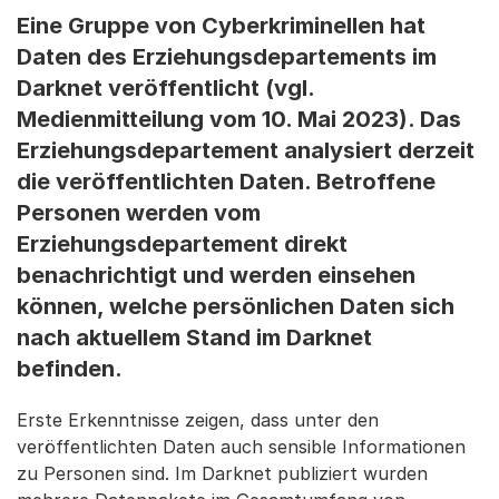
Eine Gruppe von Cyberkriminellen hat
Daten des Erziehungsdepartements im
Darknet veröffentlicht (vgl.
Medienmitteilung vom 10. Mai 2023). Das
Erziehungsdepartement analysiert derzeit
die veröffentlichten Daten. Betroffene
Personen werden vom
Erziehungsdepartement direkt
benachrichtigt und werden einsehen
können, welche persönlichen Daten sich
nach aktuellem Stand im Darknet
befinden.
Erste Erkenntnisse zeigen, dass unter den
veröffentlichten Daten auch sensible Informationen
zu Personen sind. Im Darknet publiziert wurden