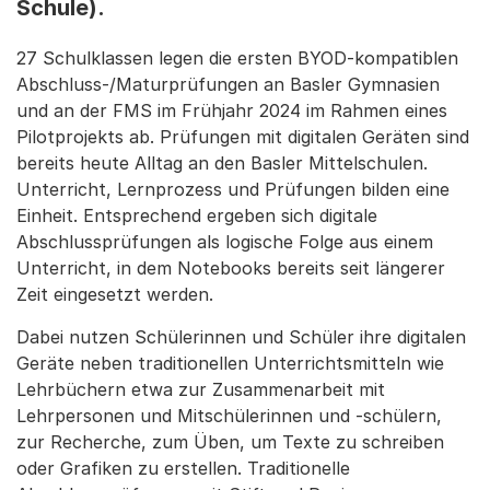
Schule).
27 Schulklassen legen die ersten BYOD-kompatiblen
Abschluss-/Maturprüfungen an Basler Gymnasien
und an der FMS im Frühjahr 2024 im Rahmen eines
Pilotprojekts ab. Prüfungen mit digitalen Geräten sind
bereits heute Alltag an den Basler Mittelschulen.
Unterricht, Lernprozess und Prüfungen bilden eine
Einheit. Entsprechend ergeben sich digitale
Abschlussprüfungen als logische Folge aus einem
Unterricht, in dem Notebooks bereits seit längerer
Zeit eingesetzt werden.
Dabei nutzen Schülerinnen und Schüler ihre digitalen
Geräte neben traditionellen Unterrichtsmitteln wie
Lehrbüchern etwa zur Zusammenarbeit mit
Lehrpersonen und Mitschülerinnen und -schülern,
zur Recherche, zum Üben, um Texte zu schreiben
oder Grafiken zu erstellen. Traditionelle