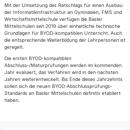
Mit der Umsetzung des Ratschlags für einen Ausbau
der Informatikinfrastruktur an Gymnasien, FMS und
Wirtschaftsmittelschule verfügen die Basler
Mittelschulen seit 2019 über einheitliche technische
Grundlagen für BYOD-kompatiblen Unterricht. Auch
die entsprechende Weiterbildung der Lehrpersonen ist
geregelt.
Die ersten BYOD-kompatiblen
Abschluss-/Maturprüfungen werden im kommenden
Jahr evaluiert, das Verfahren wird in den nächsten
Jahren weiterentwickelt. Bis Ende dieses Jahrzehnts
sollen sich die neuen BYOD-Abschlussprüfungs-
Standards an Basler Mittelschulen definitiv etabliert
haben.