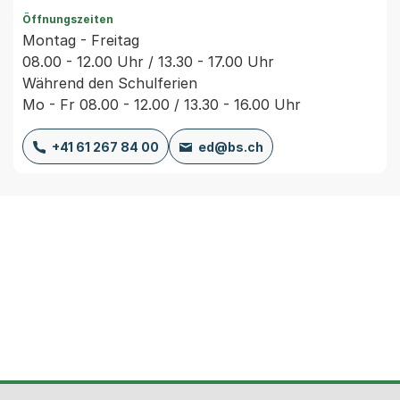
Öffnungszeiten
Montag - Freitag
08.00 - 12.00 Uhr / 13.30 - 17.00 Uhr
Während den Schulferien
Mo - Fr 08.00 - 12.00 / 13.30 - 16.00 Uhr
+41 61 267 84 00
ed@bs.ch