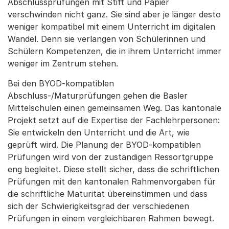
Abschlussprüfungen mit Stift und Papier
verschwinden nicht ganz. Sie sind aber je länger desto
weniger kompatibel mit einem Unterricht im digitalen
Wandel. Denn sie verlangen von Schülerinnen und
Schülern Kompetenzen, die in ihrem Unterricht immer
weniger im Zentrum stehen.
Bei den BYOD-kompatiblen
Abschluss-/Maturprüfungen gehen die Basler
Mittelschulen einen gemeinsamen Weg. Das kantonale
Projekt setzt auf die Expertise der Fachlehrpersonen:
Sie entwickeln den Unterricht und die Art, wie
geprüft wird. Die Planung der BYOD-kompatiblen
Prüfungen wird von der zuständigen Ressortgruppe
eng begleitet. Diese stellt sicher, dass die schriftlichen
Prüfungen mit den kantonalen Rahmenvorgaben für
die schriftliche Maturität übereinstimmen und dass
sich der Schwierigkeitsgrad der verschiedenen
Prüfungen in einem vergleichbaren Rahmen bewegt.