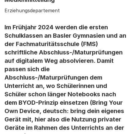
Erziehungsdepartement
Im Frühjahr 2024 werden die ersten
Schulklassen an Basler Gymnasien und an
der Fachmaturitätsschule (FMS)
schriftliche Abschluss-/Maturprüfungen
auf digitalem Weg absolvieren. Damit
passen sich die
Abschluss-/Maturprüfungen dem
Unterricht an, wo Schülerinnen und
Schüler schon länger Notebooks nach
dem BYOD-Prinzip einsetzen (Bring Your
Own Device, deutsch: bring dein eigenes
Gerät mit, hier also die Nutzung privater
Geräte im Rahmen des Unterrichts an der