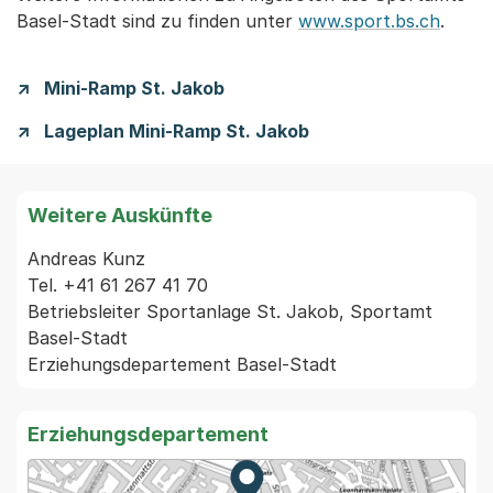
Basel-Stadt sind zu finden unter
www.sport.bs.ch
.
Mini-Ramp St. Jakob
Lageplan Mini-Ramp St. Jakob
Weitere Auskünfte
Andreas Kunz

Tel. +41 61 267 41 70

Betriebsleiter Sportanlage St. Jakob, Sportamt 
Basel-Stadt

Erziehungsdepartement