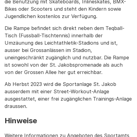
die Benutzung mit Skateboards, Inlineskates, BMX-
Bikes oder Scooters und steht den Kindern sowie
Jugendlichen kostenlos zur Verfügung.
Die Rampe befindet sich direkt neben dem Teqball-
Tisch (Fussball-Tischtennis) innerhalb der
Umzäunung des Leichtathletik-Stadions und ist,
ausser bei Grossanlässen im Stadion,
uneingeschränkt zugänglich und nutzbar. Die Rampe
ist sowohl von der St. Jakobspromenade als auch
von der Grossen Allee her gut erreichbar.
Ab Herbst 2023 wird die Sportanlage St. Jakob
ausserdem mit einer Street-Workout-Anlage
ausgestattet, einer frei zugänglichen Trainings-Anlage
draussen.
Hinweise
Weitere Informationen zu Angeboten des Sportamts