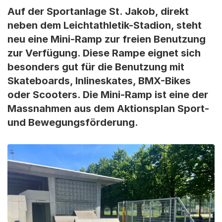
Auf der Sportanlage St. Jakob, direkt
neben dem Leichtathletik-Stadion, steht
neu eine Mini-Ramp zur freien Benutzung
zur Verfügung. Diese Rampe eignet sich
besonders gut für die Benutzung mit
Skateboards, Inlineskates, BMX-Bikes
oder Scooters. Die Mini-Ramp ist eine der
Massnahmen aus dem Aktionsplan Sport-
und Bewegungsförderung.