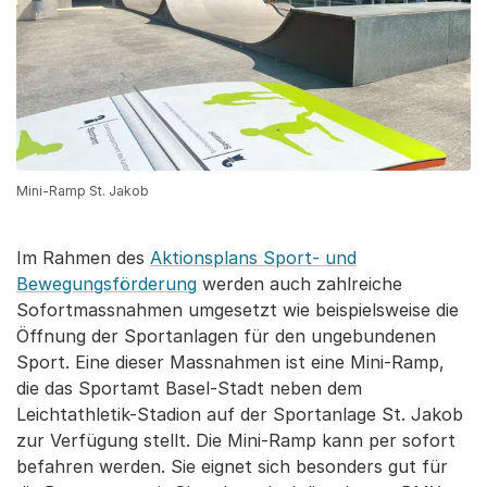
Mini-Ramp St. Jakob
Im Rahmen des
Aktionsplans Sport- und
Bewegungsförderung
werden auch zahlreiche
Sofortmassnahmen umgesetzt wie beispielsweise die
Öffnung der Sportanlagen für den ungebundenen
Sport. Eine dieser Massnahmen ist eine Mini-Ramp,
die das Sportamt Basel-Stadt neben dem
Leichtathletik-Stadion auf der Sportanlage St. Jakob
zur Verfügung stellt. Die Mini-Ramp kann per sofort
befahren werden. Sie eignet sich besonders gut für