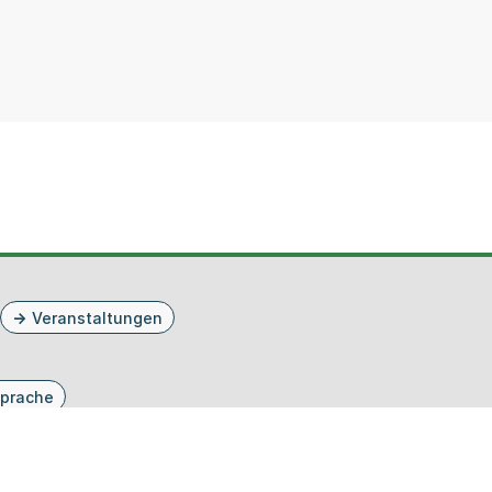
Veranstaltungen
prache