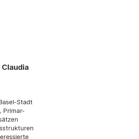
 Claudia
Basel-Stadt
, Primar-
sätzen
sstrukturen
eressierte