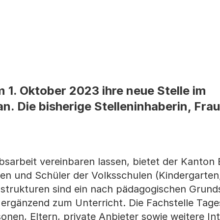
m 1. Oktober 2023 ihre neue Stelle im
. Die bisherige Stelleninhaberin, Frau
bsarbeit vereinbaren lassen, bietet der Kanton 
en und Schüler der Volksschulen (Kindergarten
strukturen sind ein nach pädagogischen Grund
ergänzend zum Unterricht. Die Fachstelle Tage
nen, Eltern, private Anbieter sowie weitere Int