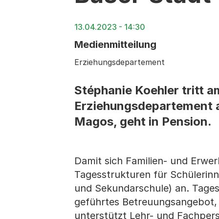
13.04.2023 - 14:30
Medienmitteilung
Erziehungsdepartement
Stéphanie Koehler tritt a
Erziehungsdepartement an
Magos, geht in Pension.
Damit sich Familien- und Erwer
Tagesstrukturen für Schülerinn
und Sekundarschule) an. Tages
geführtes Betreuungsangebot, 
unterstützt Lehr- und Fachperso