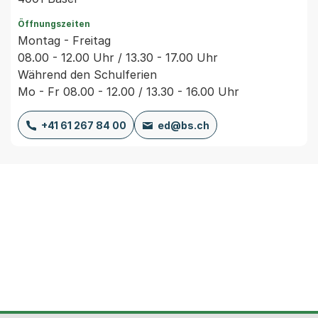
Öffnungszeiten
Montag - Freitag
08.00 - 12.00 Uhr / 13.30 - 17.00 Uhr
Während den Schulferien
Mo - Fr 08.00 - 12.00 / 13.30 - 16.00 Uhr
+41 61 267 84 00
ed@bs.ch