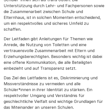
Unterstützung durch Lehr- und Fachpersonen sowie
die Zusammenarbeit zwischen Schule und
Elternhaus, ist in solchen Momenten entscheidend,
um ein respektvolles und sicheres Umfeld zu
schaffen.
Der Leitfaden gibt Anleitungen für Themen wie
Anrede, die Nutzung von Toiletten und eine
vertrauensvolle Zusammenarbeit mit Eltern und
Erziehungsberechtigten. Besonders wichtig ist dabei
eine offene Kommunikation, die alle Beteiligten
einbezieht und auf Transparenz setzt.
Das Ziel des Leitfadens ist es, Diskriminierung und
Missverständnisse zu vermeiden und alle
Schüler*innen in ihrer Identität zu stärken. Ein
respektvoller Umgang und Verständnis für
geschlechtliche Vielfalt sind wichtige Grundlagen für
das Miteinander an unseren Schulen.