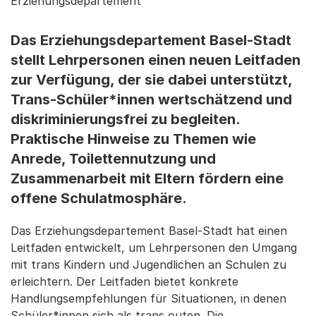
Erziehungsdepartement
Das Erziehungsdepartement Basel-Stadt
stellt Lehrpersonen einen neuen Leitfaden
zur Verfügung, der sie dabei unterstützt,
Trans-Schüler*innen wertschätzend und
diskriminierungsfrei zu begleiten.
Praktische Hinweise zu Themen wie
Anrede, Toilettennutzung und
Zusammenarbeit mit Eltern fördern eine
offene Schulatmosphäre.
Das Erziehungsdepartement Basel-Stadt hat einen
Leitfaden entwickelt, um Lehrpersonen den Umgang
mit trans Kindern und Jugendlichen an Schulen zu
erleichtern. Der Leitfaden bietet konkrete
Handlungsempfehlungen für Situationen, in denen
Schüler*innen sich als trans outen. Die