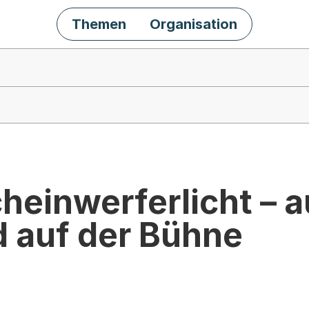
Themen
Organisation
heinwerferlicht – 
d auf der Bühne