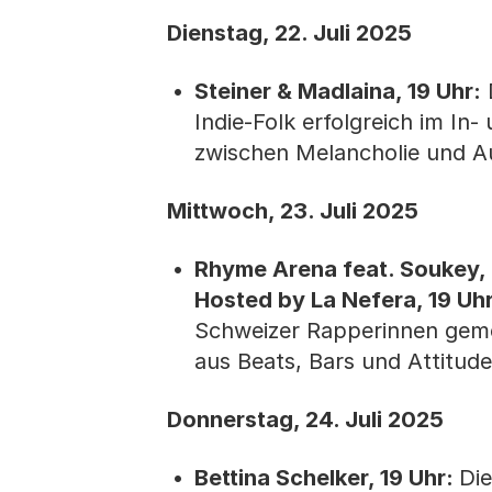
Dienstag, 22
Steiner & Madlaina, 19 Uhr:
D
Indie-Folk erfolgreich im I
zwischen Melancholie und Au
Mittwoch, 23. Juli 2025
Rhyme Arena feat. Soukey, 
Hosted by La Nefera, 19 Uhr
Schweizer Rapperinnen gemei
aus Beats, Bars und Attitud
Donnerstag, 24. Juli 2025
Bettina Schelker, 19 Uhr:
Die