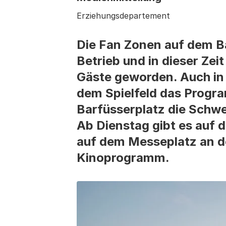
Erziehungsdepartement
Die Fan Zonen auf dem Ba
Betrieb und in dieser Ze
Gäste geworden. Auch in 
dem Spielfeld das Progr
Barfüsserplatz die Schwe
Ab Dienstag gibt es auf
auf dem Messeplatz an de
Kinoprogramm.