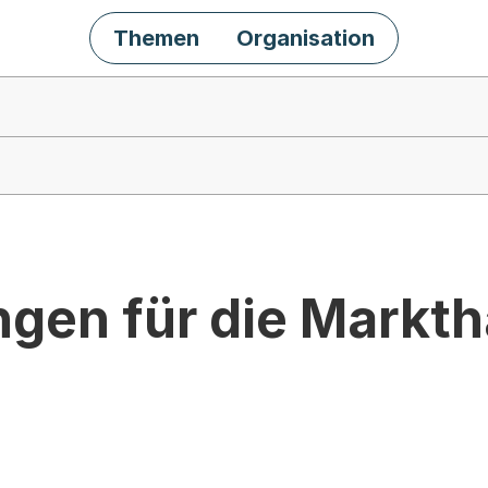
Themen
Organisation
gen für die Markth