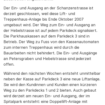
Der Ein- und Ausgang an der Schanzenstrasse ist
derzeit geschlossen, weil diese Lift- und
Treppenhaus-Anlage bis Ende Oktober 2007
umgebaut wird. Der Weg zum Ein- und Ausgang an
der Hebelstrasse ist auf jedem Parkdeck signalisiert.
Die Parkhauskassen auf dem Parkdeck 3 sind in
Betrieb. Der Weg zu Fuss von den Kassenautomaten
zum internen Treppenhaus wird durch die
Bauarbeiten nicht behindert. Die Ein- und Ausgänge
an Petersgraben und Hebelstrasse sind jederzeit
offen.
Während den nächsten Wochen entsteht unmittelbar
neben der Kasse auf Parkdeck 3 eine neue Liftanlage.
Sie wird den Kundinnen und Kunden einen kürzeren
Weg zu den Parkdecks 1 und 2 bieten. Auch gebaut
wird derzeit am neuen Ein- und Ausgang, der im
Spitalpark entsteht: eine Doppellift-Anlage mit