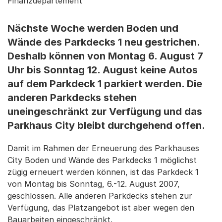
Finanzdepartement
Nächste Woche werden Boden und
Wände des Parkdecks 1 neu gestrichen.
Deshalb können von Montag 6. August 7
Uhr bis Sonntag 12. August keine Autos
auf dem Parkdeck 1 parkiert werden. Die
anderen Parkdecks stehen
uneingeschränkt zur Verfügung und das
Parkhaus City bleibt durchgehend offen.
Damit im Rahmen der Erneuerung des Parkhauses
City Boden und Wände des Parkdecks 1 möglichst
zügig erneuert werden können, ist das Parkdeck 1
von Montag bis Sonntag, 6.-12. August 2007,
geschlossen. Alle anderen Parkdecks stehen zur
Verfügung, das Platzangebot ist aber wegen den
Bauarbeiten eingeschränkt.