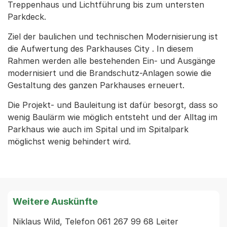
Treppenhaus und Lichtführung bis zum untersten
Parkdeck.
Ziel der baulichen und technischen Modernisierung ist
die Aufwertung des Parkhauses City . In diesem
Rahmen werden alle bestehenden Ein- und Ausgänge
modernisiert und die Brandschutz-Anlagen sowie die
Gestaltung des ganzen Parkhauses erneuert.
Die Projekt- und Bauleitung ist dafür besorgt, dass so
wenig Baulärm wie möglich entsteht und der Alltag im
Parkhaus wie auch im Spital und im Spitalpark
möglichst wenig behindert wird.
Weitere Auskünfte
Niklaus Wild, Telefon 061 267 99 68 Leiter 