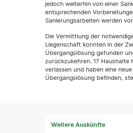
jedoch weiterhin von einer San
entsprechenden Vorbereitungen 
Sanierungsarbeiten werden vor
Die Vermittlung der notwendi
Liegenschaft konnten in der Z
Übergangslösung gefunden und 
zurückzukehren. 17 Haushalte h
verlassen und haben eine neue 
Übergangslösung befinden, ste
Weitere Auskünfte