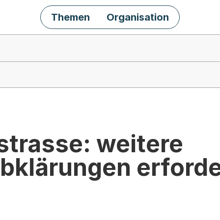
Themen
Organisation
trasse: weitere
bklärungen erforde