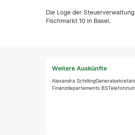
Die Loge der Steuerverwaltung
Fischmarkt 10 in Basel.
Weitere Auskünfte
Alexandra SchillingGeneralsekretärin
Finanzdepartements BSTelefonnum