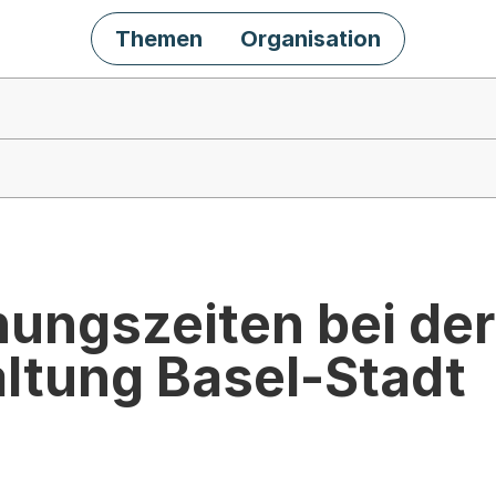
Themen
Organisation
nungszeiten bei der
ltung Basel-Stadt