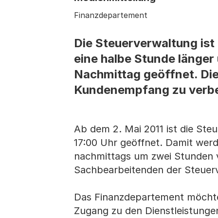
Finanzdepartement
Die Steuerverwaltung ist
eine halbe Stunde länger
Nachmittag geöffnet. Di
Kundenempfang zu verbe
Ab dem 2. Mai 2011 ist die Ste
17:00 Uhr geöffnet. Damit wer
nachmittags um zwei Stunden v
Sachbearbeitenden der Steuerve
Das Finanzdepartement möchte 
Zugang zu den Dienstleistungen