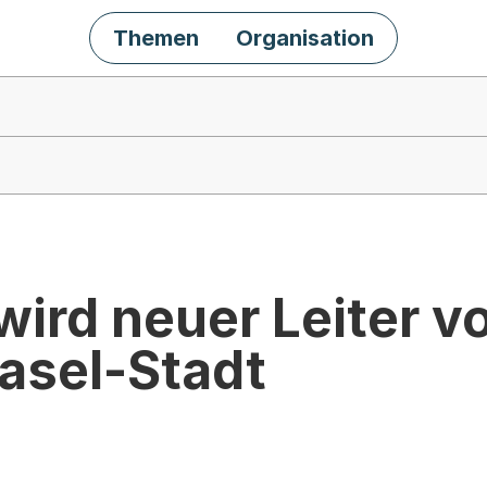
Themen
Organisation
wird neuer Leiter 
asel-Stadt