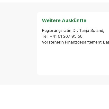
Weitere Auskünfte
Regierungsrätin Dr. Tanja Soland,

Tel. +41 61 267 95 50

Vorsteherin Finanzdepartement Bas