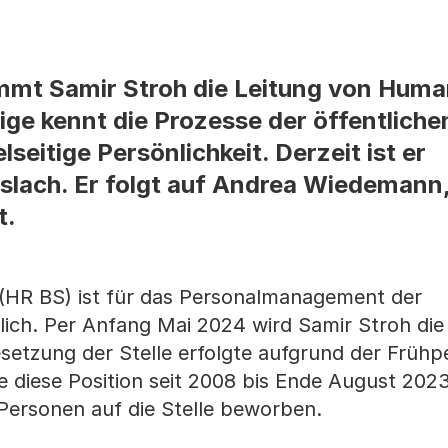
mt Samir Stroh die Leitung von Huma
ige kennt die Prozesse der öffentlich
lseitige Persönlichkeit. Derzeit ist er
slach. Er folgt auf Andrea Wiedemann,
t.
(HR BS) ist für das Personalmanagement der
ich. Per Anfang Mai 2024 wird Samir Stroh die
tzung der Stelle erfolgte aufgrund der Frühp
diese Position seit 2008 bis Ende August 2023
Personen auf die Stelle beworben.