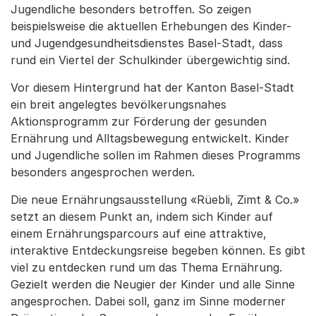
Jugendliche besonders betroffen. So zeigen
beispielsweise die aktuellen Erhebungen des Kinder-
und Jugendgesundheitsdienstes Basel-Stadt, dass
rund ein Viertel der Schulkinder übergewichtig sind.
Vor diesem Hintergrund hat der Kanton Basel-Stadt
ein breit angelegtes bevölkerungsnahes
Aktionsprogramm zur Förderung der gesunden
Ernährung und Alltagsbewegung entwickelt. Kinder
und Jugendliche sollen im Rahmen dieses Programms
besonders angesprochen werden.
Die neue Ernährungsausstellung «Rüebli, Zimt & Co.»
setzt an diesem Punkt an, indem sich Kinder auf
einem Ernährungsparcours auf eine attraktive,
interaktive Entdeckungsreise begeben können. Es gibt
viel zu entdecken rund um das Thema Ernährung.
Gezielt werden die Neugier der Kinder und alle Sinne
angesprochen. Dabei soll, ganz im Sinne moderner