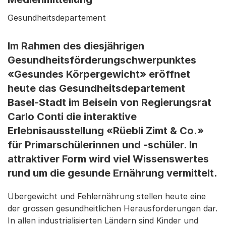
Gesundheitsdepartement
Im Rahmen des diesjährigen
Gesundheitsförderungschwerpunktes
«Gesundes Körpergewicht» eröffnet
heute das Gesundheitsdepartement
Basel-Stadt im Beisein von Regierungsrat
Carlo Conti die interaktive
Erlebnisausstellung «Rüebli Zimt & Co.»
für Primarschülerinnen und -schüler. In
attraktiver Form wird viel Wissenswertes
rund um die gesunde Ernährung vermittelt.
Übergewicht und Fehlernährung stellen heute eine
der grossen gesundheitlichen Herausforderungen dar.
In allen industrialisierten Ländern sind Kinder und