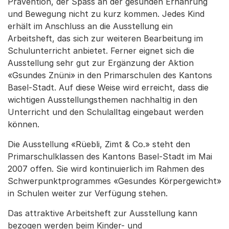
Prävention, der Spass an der gesunden Ernährung
und Bewegung nicht zu kurz kommen. Jedes Kind
erhält im Anschluss an die Ausstellung ein
Arbeitsheft, das sich zur weiteren Bearbeitung im
Schulunterricht anbietet. Ferner eignet sich die
Ausstellung sehr gut zur Ergänzung der Aktion
«Gsundes Znüni» in den Primarschulen des Kantons
Basel-Stadt. Auf diese Weise wird erreicht, dass die
wichtigen Ausstellungsthemen nachhaltig in den
Unterricht und den Schulalltag eingebaut werden
können.
Die Ausstellung «Rüebli, Zimt & Co.» steht den
Primarschulklassen des Kantons Basel-Stadt im Mai
2007 offen. Sie wird kontinuierlich im Rahmen des
Schwerpunktprogrammes «Gesundes Körpergewicht»
in Schulen weiter zur Verfügung stehen.
Das attraktive Arbeitsheft zur Ausstellung kann
bezogen werden beim Kinder- und