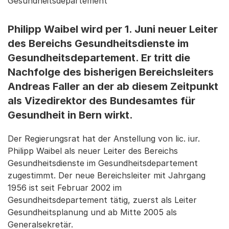
Gesundheitsdepartement
Philipp Waibel wird per 1. Juni neuer Leiter
des Bereichs Gesundheitsdienste im
Gesundheitsdepartement. Er tritt die
Nachfolge des bisherigen Bereichsleiters
Andreas Faller an der ab diesem Zeitpunkt
als Vizedirektor des Bundesamtes für
Gesundheit in Bern wirkt.
Der Regierungsrat hat der Anstellung von lic. iur.
Philipp Waibel als neuer Leiter des Bereichs
Gesundheitsdienste im Gesundheitsdepartement
zugestimmt. Der neue Bereichsleiter mit Jahrgang
1956 ist seit Februar 2002 im
Gesundheitsdepartement tätig, zuerst als Leiter
Gesundheitsplanung und ab Mitte 2005 als
Generalsekretär.