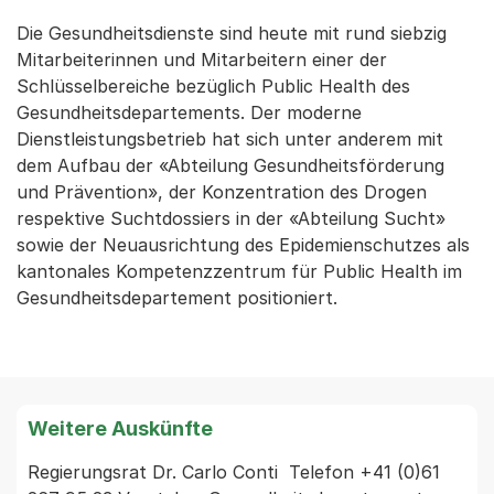
Die Gesundheitsdienste sind heute mit rund siebzig
Mitarbeiterinnen und Mitarbeitern einer der
Schlüsselbereiche bezüglich Public Health des
Gesundheitsdepartements. Der moderne
Dienstleistungsbetrieb hat sich unter anderem mit
dem Aufbau der «Abteilung Gesundheitsförderung
und Prävention», der Konzentration des Drogen
respektive Suchtdossiers in der «Abteilung Sucht»
sowie der Neuausrichtung des Epidemienschutzes als
kantonales Kompetenzzentrum für Public Health im
Gesundheitsdepartement positioniert.
Weitere Auskünfte
Regierungsrat Dr. Carlo Conti  Telefon +41 (0)61 