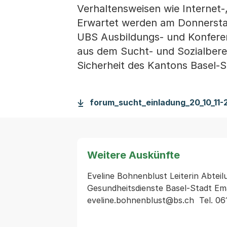
Verhaltensweisen wie Internet-
Erwartet werden am Donnersta
UBS Ausbildungs- und Konfere
aus dem Sucht- und Sozialbere
Sicherheit des Kantons Basel-S
forum_sucht_einladung_20_10_11-
Weitere Auskünfte
Eveline Bohnenblust Leiterin Abteil
Gesundheitsdienste Basel-Stadt Emai