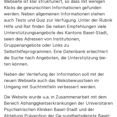
Webseite ist klar strukturiert, so dass mit wenigen
Klicks die gewünschten Informationen gefunden
werden. Neben allgemeinen Informationen stehen
auch Tests und Quiz zur Verfügung. Unter der Rubrik
Hilfe und Rat finden Sie neben Empfehlungen viele
Unterstützungsangebote des Kantons Basel-Stadt,
seien dies Adressen von Institutionen,
Gruppenangebote oder Links zu
Selbsthilfeprogrammen. Eine Datenbank erleichtert
die Suche nach Angeboten, die Unterstützung bie-
ten können.
Neben der Vertiefung der Information soll mit der
neuen Webseite auch das Risikobewusstsein im
Umgang mit Suchtmitteln verbessert werden.
Die Website wurde u.a. in Zusammenarbeit mit dem
Bereich Abhängigkeitserkrankungen der Universitären
Psychiatrischen Kliniken Basel-Stadt und der
Abteilung Prävention der Ge-sundheitsdienste Basel-