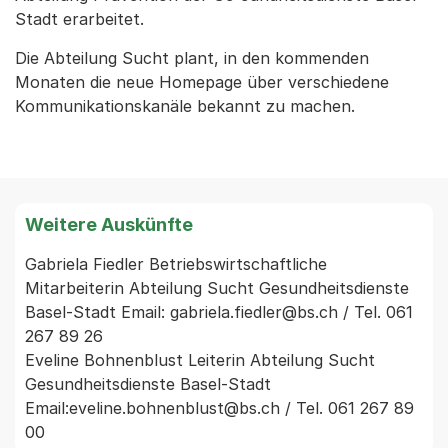
Stadt erarbeitet.
Die Abteilung Sucht plant, in den kommenden
Monaten die neue Homepage über verschiedene
Kommunikationskanäle bekannt zu machen.
Weitere Auskünfte
Gabriela Fiedler Betriebswirtschaftliche 
Mitarbeiterin Abteilung Sucht Gesundheitsdienste 
Basel-Stadt Email: gabriela.fiedler@bs.ch / Tel. 061 
267 89 26

Eveline Bohnenblust Leiterin Abteilung Sucht 
Gesundheitsdienste Basel-Stadt 
Email:eveline.bohnenblust@bs.ch / Tel. 061 267 89 
00