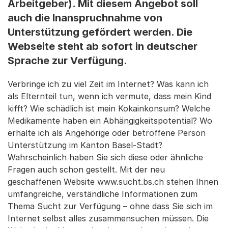
Arbeitgeber). Mit diesem Angebot soll
auch die Inanspruchnahme von
Unterstützung gefördert werden. Die
Webseite steht ab sofort in deutscher
Sprache zur Verfügung.
Verbringe ich zu viel Zeit im Internet? Was kann ich
als Elternteil tun, wenn ich vermute, dass mein Kind
kifft? Wie schädlich ist mein Kokainkonsum? Welche
Medikamente haben ein Abhängigkeitspotential? Wo
erhalte ich als Angehörige oder betroffene Person
Unterstützung im Kanton Basel-Stadt?
Wahrscheinlich haben Sie sich diese oder ähnliche
Fragen auch schon gestellt. Mit der neu
geschaffenen Website www.sucht.bs.ch stehen Ihnen
umfangreiche, verständliche Informationen zum
Thema Sucht zur Verfügung – ohne dass Sie sich im
Internet selbst alles zusammensuchen müssen. Die