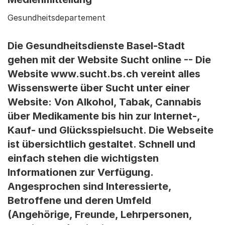
Gesundheitsdepartement
Die Gesundheitsdienste Basel-Stadt
gehen mit der Website Sucht online -- Die
Website www.sucht.bs.ch vereint alles
Wissenswerte über Sucht unter einer
Website: Von Alkohol, Tabak, Cannabis
über Medikamente bis hin zur Internet-,
Kauf- und Glücksspielsucht. Die Webseite
ist übersichtlich gestaltet. Schnell und
einfach stehen die wichtigsten
Informationen zur Verfügung.
Angesprochen sind Interessierte,
Betroffene und deren Umfeld
(Angehörige, Freunde, Lehrpersonen,