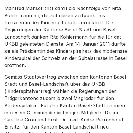
Manfred Manser tritt damit die Nachfolge von Rita
Kohlermann an, die auf diesen Zeitpunkt als
Präsidentin des Kinderspitalrats zurücktritt. Die
Regierungen der Kantone Basel-Stadt und Basel-
Landschaft danken Rita Kohlermann für die für das
UKBB geleisteten Dienste. Am 14. Januar 2011 durfte
sie als Präsidentin des Kinderspitalrats das modernste
Kinderspital der Schweiz an der Spitalstrasse in Basel
eröffnen.
Gemäss Staatsvertrag zwischen den Kantonen Basel-
Stadt und Basel-Landschaft über das UKBB
(Kinderspitalvertrag) wählen die Regierungen der
Trägerkantone zudem je zwei Mitglieder für den
Kinderspitalrat. Für den Kanton Basel-Stadt nehmen
in diesem Gremium die bisherigen Mitglieder Dr. iur.
Caroline Cron und Prof. Dr. med. André Perruchoud
Einsitz; für den Kanton Basel-Landschaft neu