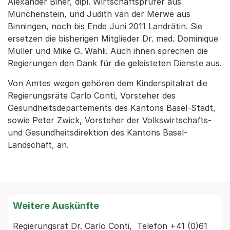
Alexander Biner, dipl. Wirtschaftsprüfer aus
Münchenstein, und Judith van der Merwe aus
Binningen, noch bis Ende Juni 2011 Landrätin. Sie
ersetzen die bisherigen Mitglieder Dr. med. Dominique
Müller und Mike G. Wahli. Auch ihnen sprechen die
Regierungen den Dank für die geleisteten Dienste aus.
Von Amtes wegen gehören dem Kinderspitalrat die
Regierungsräte Carlo Conti, Vorsteher des
Gesundheitsdepartements des Kantons Basel-Stadt,
sowie Peter Zwick, Vorsteher der Volkswirtschafts-
und Gesundheitsdirektion des Kantons Basel-
Landschaft, an.
Weitere Auskünfte
Regierungsrat Dr. Carlo Conti,  Telefon +41 (0)61 