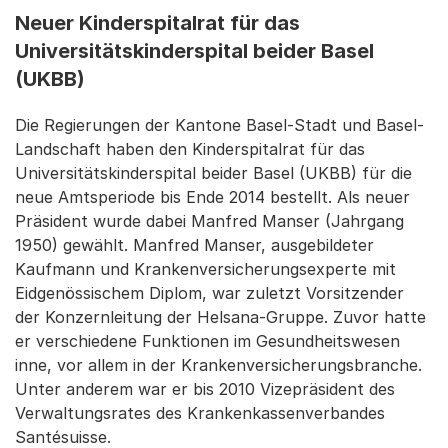
Neuer Kinderspitalrat für das
Universitätskinderspital beider Basel
(UKBB)
Die Regierungen der Kantone Basel-Stadt und Basel-
Landschaft haben den Kinderspitalrat für das
Universitätskinderspital beider Basel (UKBB) für die
neue Amtsperiode bis Ende 2014 bestellt. Als neuer
Präsident wurde dabei Manfred Manser (Jahrgang
1950) gewählt. Manfred Manser, ausgebildeter
Kaufmann und Krankenversicherungsexperte mit
Eidgenössischem Diplom, war zuletzt Vorsitzender
der Konzernleitung der Helsana-Gruppe. Zuvor hatte
er verschiedene Funktionen im Gesundheitswesen
inne, vor allem in der Krankenversicherungsbranche.
Unter anderem war er bis 2010 Vizepräsident des
Verwaltungsrates des Krankenkassenverbandes
Santésuisse.