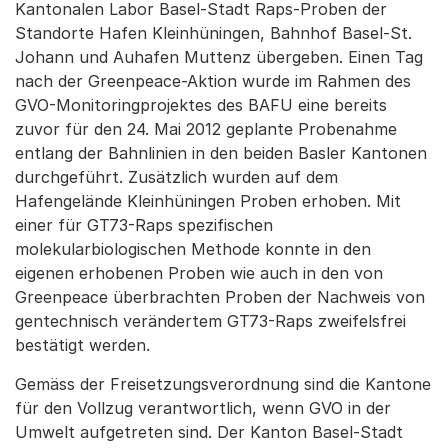
Kantonalen Labor Basel-Stadt Raps-Proben der
Standorte Hafen Kleinhüningen, Bahnhof Basel-St.
Johann und Auhafen Muttenz übergeben. Einen Tag
nach der Greenpeace-Aktion wurde im Rahmen des
GVO-Monitoringprojektes des BAFU eine bereits
zuvor für den 24. Mai 2012 geplante Probenahme
entlang der Bahnlinien in den beiden Basler Kantonen
durchgeführt. Zusätzlich wurden auf dem
Hafengelände Kleinhüningen Proben erhoben. Mit
einer für GT73-Raps spezifischen
molekularbiologischen Methode konnte in den
eigenen erhobenen Proben wie auch in den von
Greenpeace überbrachten Proben der Nachweis von
gentechnisch verändertem GT73-Raps zweifelsfrei
bestätigt werden.
Gemäss der Freisetzungsverordnung sind die Kantone
für den Vollzug verantwortlich, wenn GVO in der
Umwelt aufgetreten sind. Der Kanton Basel-Stadt