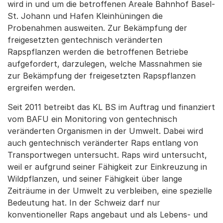
wird in und um die betroffenen Areale Bahnhof Basel-
St. Johann und Hafen Kleinhüningen die
Probenahmen ausweiten. Zur Bekämpfung der
freigesetzten gentechnisch veränderten
Rapspflanzen werden die betroffenen Betriebe
aufgefordert, darzulegen, welche Massnahmen sie
zur Bekämpfung der freigesetzten Rapspflanzen
ergreifen werden.
Seit 2011 betreibt das KL BS im Auftrag und finanziert
vom BAFU ein Monitoring von gentechnisch
veränderten Organismen in der Umwelt. Dabei wird
auch gentechnisch veränderter Raps entlang von
Transportwegen untersucht. Raps wird untersucht,
weil er aufgrund seiner Fähigkeit zur Einkreuzung in
Wildpflanzen, und seiner Fähigkeit über lange
Zeiträume in der Umwelt zu verbleiben, eine spezielle
Bedeutung hat. In der Schweiz darf nur
konventioneller Raps angebaut und als Lebens- und