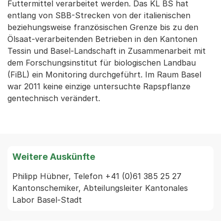
Futtermittel verarbeitet werden. Das KL BS hat
entlang von SBB-Strecken von der italienischen
beziehungsweise französischen Grenze bis zu den
Ölsaat-verarbeitenden Betrieben in den Kantonen
Tessin und Basel-Landschaft in Zusammenarbeit mit
dem Forschungsinstitut für biologischen Landbau
(FiBL) ein Monitoring durchgeführt. Im Raum Basel
war 2011 keine einzige untersuchte Rapspflanze
gentechnisch verändert.
Weitere Auskünfte
Philipp Hübner, Telefon +41 (0)61 385 25 27 
Kantonschemiker, Abteilungsleiter Kantonales 
Labor Basel-Stadt 