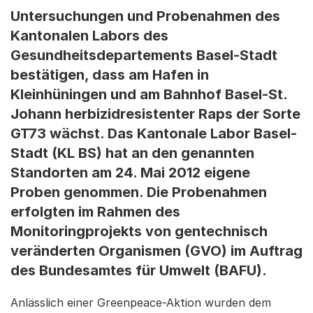
Untersuchungen und Probenahmen des
Kantonalen Labors des
Gesundheitsdepartements Basel-Stadt
bestätigen, dass am Hafen in
Kleinhüningen und am Bahnhof Basel-St.
Johann herbizidresistenter Raps der Sorte
GT73 wächst. Das Kantonale Labor Basel-
Stadt (KL BS) hat an den genannten
Standorten am 24. Mai 2012 eigene
Proben genommen. Die Probenahmen
erfolgten im Rahmen des
Monitoringprojekts von gentechnisch
veränderten Organismen (GVO) im Auftrag
des Bundesamtes für Umwelt (BAFU).
Anlässlich einer Greenpeace-Aktion wurden dem