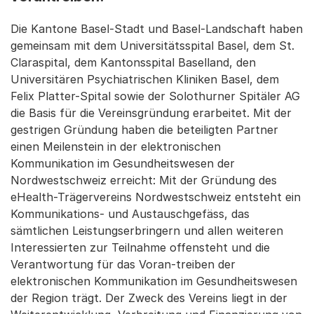
Die Kantone Basel-Stadt und Basel-Landschaft haben
gemeinsam mit dem Universitätsspital Basel, dem St.
Claraspital, dem Kantonsspital Baselland, den
Universitären Psychiatrischen Kliniken Basel, dem
Felix Platter-Spital sowie der Solothurner Spitäler AG
die Basis für die Vereinsgründung erarbeitet. Mit der
gestrigen Gründung haben die beteiligten Partner
einen Meilenstein in der elektronischen
Kommunikation im Gesundheitswesen der
Nordwestschweiz erreicht: Mit der Gründung des
eHealth-Trägervereins Nordwestschweiz entsteht ein
Kommunikations- und Austauschgefäss, das
sämtlichen Leistungserbringern und allen weiteren
Interessierten zur Teilnahme offensteht und die
Verantwortung für das Voran-treiben der
elektronischen Kommunikation im Gesundheitswesen
der Region trägt. Der Zweck des Vereins liegt in der