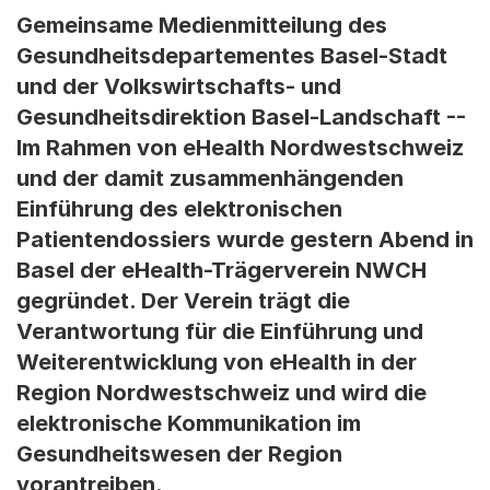
Gemeinsame Medienmitteilung des
Gesundheitsdepartementes Basel-Stadt
und der Volkswirtschafts- und
Gesundheitsdirektion Basel-Landschaft --
Im Rahmen von eHealth Nordwestschweiz
und der damit zusammenhängenden
Einführung des elektronischen
Patientendossiers wurde gestern Abend in
Basel der eHealth-Trägerverein NWCH
gegründet. Der Verein trägt die
Verantwortung für die Einführung und
Weiterentwicklung von eHealth in der
Region Nordwestschweiz und wird die
elektronische Kommunikation im
Gesundheitswesen der Region
vorantreiben.