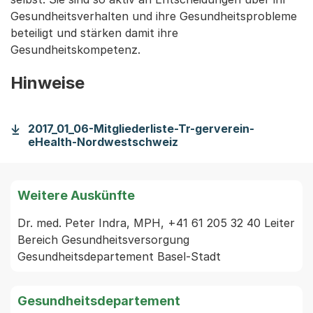
Gesundheitsverhalten und ihre Gesundheitsprobleme
beteiligt und stärken damit ihre
Gesundheitskompetenz.
Hinweise
2017_01_06-Mitgliederliste-Tr-gerverein-
eHealth-Nordwestschweiz
Weitere Auskünfte
Dr. med. Peter Indra, MPH, +41 61 205 32 40 Leiter 
Bereich Gesundheitsversorgung 
Gesundheitsdepartement Basel-Stadt 
Gesundheitsdepartement