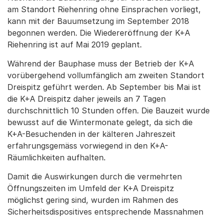
am Standort Riehenring ohne Einsprachen vorliegt,
kann mit der Bauumsetzung im September 2018
begonnen werden. Die Wiedereröffnung der K+A
Riehenring ist auf Mai 2019 geplant.
Während der Bauphase muss der Betrieb der K+A
vorübergehend vollumfänglich am zweiten Standort
Dreispitz geführt werden. Ab September bis Mai ist
die K+A Dreispitz daher jeweils an 7 Tagen
durchschnittlich 10 Stunden offen. Die Bauzeit wurde
bewusst auf die Wintermonate gelegt, da sich die
K+A-Besuchenden in der kälteren Jahreszeit
erfahrungsgemäss vorwiegend in den K+A-
Räumlichkeiten aufhalten.
Damit die Auswirkungen durch die vermehrten
Öffnungszeiten im Umfeld der K+A Dreispitz
möglichst gering sind, wurden im Rahmen des
Sicherheitsdispositives entsprechende Massnahmen