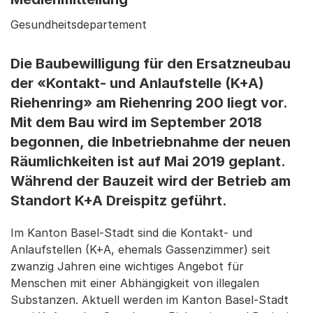
Gesundheitsdepartement
Die Baubewilligung für den Ersatzneubau
der «Kontakt- und Anlaufstelle (K+A)
Riehenring» am Riehenring 200 liegt vor.
Mit dem Bau wird im September 2018
begonnen, die Inbetriebnahme der neuen
Räumlichkeiten ist auf Mai 2019 geplant.
Während der Bauzeit wird der Betrieb am
Standort K+A Dreispitz geführt.
Im Kanton Basel-Stadt sind die Kontakt- und
Anlaufstellen (K+A, ehemals Gassenzimmer) seit
zwanzig Jahren eine wichtiges Angebot für
Menschen mit einer Abhängigkeit von illegalen
Substanzen. Aktuell werden im Kanton Basel-Stadt