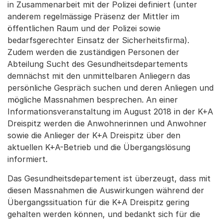
in Zusammenarbeit mit der Polizei definiert (unter
anderem regelmässige Präsenz der Mittler im
öffentlichen Raum und der Polizei sowie
bedarfsgerechter Einsatz der Sicherheitsfirma).
Zudem werden die zuständigen Personen der
Abteilung Sucht des Gesundheitsdepartements
demnächst mit den unmittelbaren Anliegern das
persönliche Gespräch suchen und deren Anliegen und
mögliche Massnahmen besprechen. An einer
Informationsveranstaltung im August 2018 in der K+A
Dreispitz werden die Anwohnerinnen und Anwohner
sowie die Anlieger der K+A Dreispitz über den
aktuellen K+A-Betrieb und die Übergangslösung
informiert.
Das Gesundheitsdepartement ist überzeugt, dass mit
diesen Massnahmen die Auswirkungen während der
Übergangssituation für die K+A Dreispitz gering
gehalten werden können, und bedankt sich für die