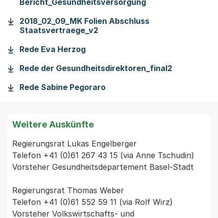
Bericht_Gesundheitsversorgung
2018_02_09_MK Folien Abschluss
Staatsvertraege_v2
Rede Eva Herzog
Rede der Gesundheitsdirektoren_final2
Rede Sabine Pegoraro
Weitere Auskünfte
Regierungsrat Lukas Engelberger

Telefon +41 (0)61 267 43 15 (via Anne Tschudin)

Vorsteher Gesundheitsdepartement Basel-Stadt

Regierungsrat Thomas Weber

Telefon +41 (0)61 552 59 11 (via Rolf Wirz)

Vorsteher Volkswirtschafts- und 