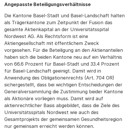
Angepasste Beteiligungsverhältnisse
Die Kantone Basel-Stadt und Basel-Landschaft halten
als Trägerkantone zum Zeitpunkt der Fusion das
gesamte Aktienkapital an der Universitätsspital
Nordwest AG. Als Rechtsform ist eine
Aktiengesellschaft mit öffentlichem Zweck
vorgesehen. Für die Beteiligung an den Aktienanteilen
haben sich die beiden Kantone neu auf ein Verhältnis
von 66.6 Prozent für Basel-Stadt und 33.4 Prozent
für Basel-Landschaft geeinigt. Damit wird in
Anwendung des Obligationenrechts (Art. 704 OR)
sichergestellt, dass bei wichtigen Entscheidungen der
Generalversammlung die Zustimmung beider Kantone
als Aktionäre vorliegen muss. Damit wird auf
aktienrechtlicher Basis abgebildet, dass die Ziele des
Universitätsspitals Nordwest wie auch des
Gesamtprojekts der gemeinsamen Gesundheitsregion
nur gemeinsam erreicht werden können.