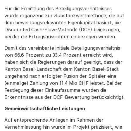
Für die Ermittlung des Beteiligungsverhältnisses
wurde ergänzend zur Substanzwertmethode, die auf
dem bewertungsrelevanten Eigenkapital basiert, die
Discounted Cash-Flow-Methode (DCF) beigezogen,
bei der die Ertragsaussichten einbezogen werden.
Damit das vereinbarte initiale Beteiligungsverhältnis
von 66.6 Prozent zu 33.4 Prozent erreicht wird,
haben sich die Regierungen darauf geeinigt, dass der
Kanton Basel-Landschaft dem Kanton Basel-Stadt
umgehend nach erfolgter Fusion der Spitäler eine
(einmalige) Zahlung von 11.4 Mio CHF leistet. Bei der
Festlegung dieser Einkaufssumme wurden die
Erkenntnisse aus der DCF-Bewertung berücksichtigt.
Gemeinwirtschaftliche Leistungen
Auf entsprechende Anliegen im Rahmen der
Vernehmlassung hin wurde im Projekt präzisiert, wie