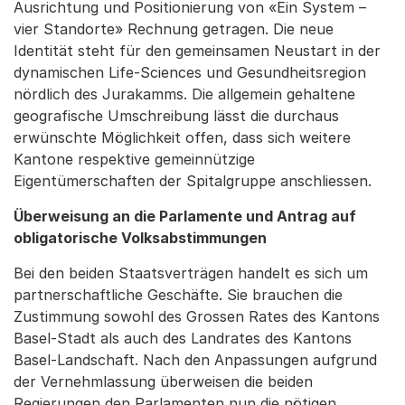
Ausrichtung und Positionierung von «Ein System –
vier Standorte» Rechnung getragen. Die neue
Identität steht für den gemeinsamen Neustart in der
dynamischen Life-Sciences und Gesundheitsregion
nördlich des Jurakamms. Die allgemein gehaltene
geografische Umschreibung lässt die durchaus
erwünschte Möglichkeit offen, dass sich weitere
Kantone respektive gemeinnützige
Eigentümerschaften der Spitalgruppe anschliessen.
Überweisung an die Parlamente und Antrag auf
obligatorische Volksabstimmungen
Bei den beiden Staatsverträgen handelt es sich um
partnerschaftliche Geschäfte. Sie brauchen die
Zustimmung sowohl des Grossen Rates des Kantons
Basel-Stadt als auch des Landrates des Kantons
Basel-Landschaft. Nach den Anpassungen aufgrund
der Vernehmlassung überweisen die beiden
Regierungen den Parlamenten nun die nötigen