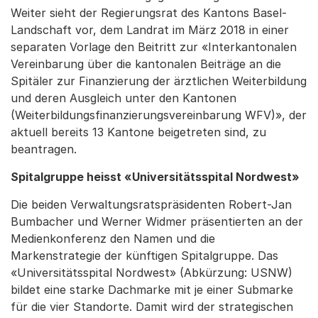
Weiter sieht der Regierungsrat des Kantons Basel-
Landschaft vor, dem Landrat im März 2018 in einer
separaten Vorlage den Beitritt zur «Interkantonalen
Vereinbarung über die kantonalen Beiträge an die
Spitäler zur Finanzierung der ärztlichen Weiterbildung
und deren Ausgleich unter den Kantonen
(Weiterbildungsfinanzierungsvereinbarung WFV)», der
aktuell bereits 13 Kantone beigetreten sind, zu
beantragen.
Spitalgruppe heisst «Universitätsspital Nordwest»
Die beiden Verwaltungsratspräsidenten Robert-Jan
Bumbacher und Werner Widmer präsentierten an der
Medienkonferenz den Namen und die
Markenstrategie der künftigen Spitalgruppe. Das
«Universitätsspital Nordwest» (Abkürzung: USNW)
bildet eine starke Dachmarke mit je einer Submarke
für die vier Standorte. Damit wird der strategischen