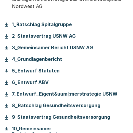
Nordwest AG
1_Ratschlag Spitalgruppe
2_Staatsvertrag USNW AG
3_Gemeinsamer Bericht USNW AG
4_Grundlagenbericht
5_Entwurf Statuten
6_Entwurf ABV
7_Entwurf_Eigent&uuml;merstrategie USNW
8_Ratschlag Gesundheitsversorgung
9_Staatsvertrag Gesundheitsversorgung
10_Gemeinsamer