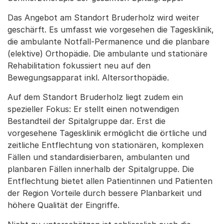
Das Angebot am Standort Bruderholz wird weiter
geschärft. Es umfasst wie vorgesehen die Tagesklinik,
die ambulante Notfall-Permanence und die planbare
(elektive) Orthopädie. Die ambulante und stationäre
Rehabilitation fokussiert neu auf den
Bewegungsapparat inkl. Altersorthopädie.
Auf dem Standort Bruderholz liegt zudem ein
spezieller Fokus: Er stellt einen notwendigen
Bestandteil der Spitalgruppe dar. Erst die
vorgesehene Tagesklinik ermöglicht die örtliche und
zeitliche Entflechtung von stationären, komplexen
Fällen und standardisierbaren, ambulanten und
planbaren Fällen innerhalb der Spitalgruppe. Die
Entflechtung bietet allen Patientinnen und Patienten
der Region Vorteile durch bessere Planbarkeit und
höhere Qualität der Eingriffe.