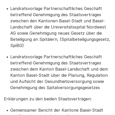
Landratsvorlage Partnerschaftliches Geschäft
betreffend Genehmigung des Staatsvertrages
zwischen den Kantonen Basel-Stadt und Basel-
Landschaft über die Universitätsspital Nordwest
AG sowie Genehmigung neues Gesetz über die
Beteiligung an Spitälern, (Spitalbeteiligungsgesetz,
SpiBG)
Landratsvorlage Partnerschaftliches Geschäft
betreffend Genehmigung des Staatsvertrages
zwischen dem Kanton Basel-Landschaft und dem
Kanton Basel-Stadt über die Planung, Regulation
und Aufsicht der Gesundheitsversorgung sowie
Genehmigung des Spitalversorgungsgesetzes
Erklärungen zu den beiden Staatsverträgen:
Gemeinsamer Bericht der Kantone Basel-Stadt