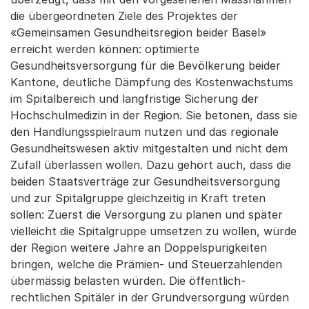
die übergeordneten Ziele des Projektes der
«Gemeinsamen Gesundheitsregion beider Basel»
erreicht werden können: optimierte
Gesundheitsversorgung für die Bevölkerung beider
Kantone, deutliche Dämpfung des Kostenwachstums
im Spitalbereich und langfristige Sicherung der
Hochschulmedizin in der Region. Sie betonen, dass sie
den Handlungsspielraum nutzen und das regionale
Gesundheitswesen aktiv mitgestalten und nicht dem
Zufall überlassen wollen. Dazu gehört auch, dass die
beiden Staatsverträge zur Gesundheitsversorgung
und zur Spitalgruppe gleichzeitig in Kraft treten
sollen: Zuerst die Versorgung zu planen und später
vielleicht die Spitalgruppe umsetzen zu wollen, würde
der Region weitere Jahre an Doppelspurigkeiten
bringen, welche die Prämien- und Steuerzahlenden
übermässig belasten würden. Die öffentlich-
rechtlichen Spitäler in der Grundversorgung würden