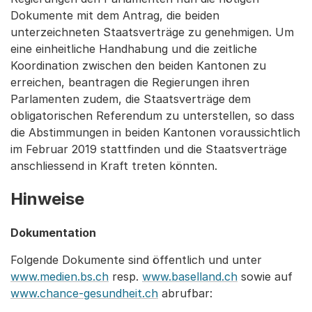
Dokumente mit dem Antrag, die beiden
unterzeichneten Staatsverträge zu genehmigen. Um
eine einheitliche Handhabung und die zeitliche
Koordination zwischen den beiden Kantonen zu
erreichen, beantragen die Regierungen ihren
Parlamenten zudem, die Staatsverträge dem
obligatorischen Referendum zu unterstellen, so dass
die Abstimmungen in beiden Kantonen voraussichtlich
im Februar 2019 stattfinden und die Staatsverträge
anschliessend in Kraft treten könnten.
Hinweise
Dokumentation
Folgende Dokumente sind öffentlich und unter
www.medien.bs.ch
resp.
www.baselland.ch
sowie auf
www.chance-gesundheit.ch
abrufbar: