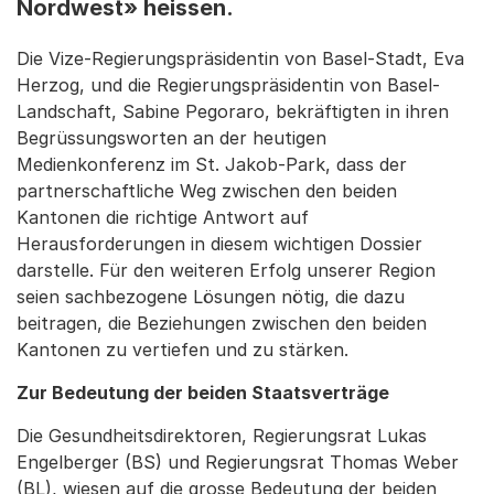
Nordwest» heissen.
Die Vize-Regierungspräsidentin von Basel-Stadt, Eva
Herzog, und die Regierungspräsidentin von Basel-
Landschaft, Sabine Pegoraro, bekräftigten in ihren
Begrüssungsworten an der heutigen
Medienkonferenz im St. Jakob-Park, dass der
partnerschaftliche Weg zwischen den beiden
Kantonen die richtige Antwort auf
Herausforderungen in diesem wichtigen Dossier
darstelle. Für den weiteren Erfolg unserer Region
seien sachbezogene Lösungen nötig, die dazu
beitragen, die Beziehungen zwischen den beiden
Kantonen zu vertiefen und zu stärken.
Zur Bedeutung der beiden Staatsverträge
Die Gesundheitsdirektoren, Regierungsrat Lukas
Engelberger (BS) und Regierungsrat Thomas Weber
(BL), wiesen auf die grosse Bedeutung der beiden