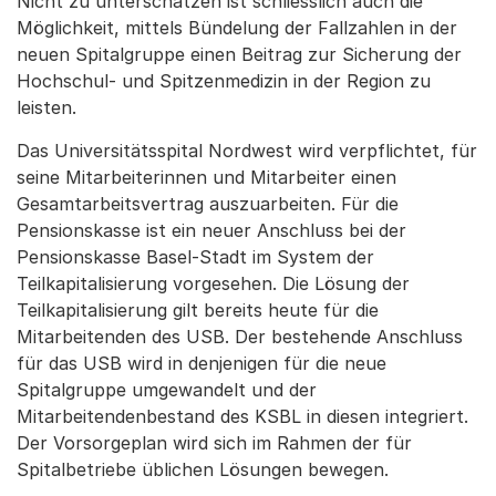
Nicht zu unterschätzen ist schliesslich auch die
Möglichkeit, mittels Bündelung der Fallzahlen in der
neuen Spitalgruppe einen Beitrag zur Sicherung der
Hochschul- und Spitzenmedizin in der Region zu
leisten.
Das Universitätsspital Nordwest wird verpflichtet, für
seine Mitarbeiterinnen und Mitarbeiter einen
Gesamtarbeitsvertrag auszuarbeiten. Für die
Pensionskasse ist ein neuer Anschluss bei der
Pensionskasse Basel-Stadt im System der
Teilkapitalisierung vorgesehen. Die Lösung der
Teilkapitalisierung gilt bereits heute für die
Mitarbeitenden des USB. Der bestehende Anschluss
für das USB wird in denjenigen für die neue
Spitalgruppe umgewandelt und der
Mitarbeitendenbestand des KSBL in diesen integriert.
Der Vorsorgeplan wird sich im Rahmen der für
Spitalbetriebe üblichen Lösungen bewegen.