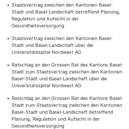
Staatsvertrag zwischen den Kantonen Basel-
Stadt und Basel-Landschaft betreffend Planung,
Regulation und Aufsicht in der
Gesundheitsversorgung
Staatsvertrag zwischen den Kantonen Basel-
Stadt und Basel-Landschaft über die
Universitätsspital Nordwest AG
Ratschlag an den Grossen Rat des Kantons Basel-
Stadt zum Staatsvertrag zwischen den Kantonen
Basel-Stadt und Basel-Landschaft über die
Universitätsspital Nordwest AG
Ratschlag an den Grossen Rat des Kantons Basel-
Stadt zum Staatsvertrag zwischen den Kantonen
Basel-Stadt und Basel-Landschaft betreffend
Planung, Regulation und Aufsicht in der
Gesundheitsversorgung