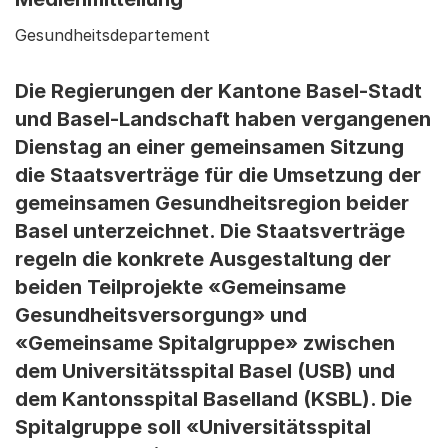
Gesundheitsdepartement
Die Regierungen der Kantone Basel-Stadt
und Basel-Landschaft haben vergangenen
Dienstag an einer gemeinsamen Sitzung
die Staatsverträge für die Umsetzung der
gemeinsamen Gesundheitsregion beider
Basel unterzeichnet. Die Staatsverträge
regeln die konkrete Ausgestaltung der
beiden Teilprojekte «Gemeinsame
Gesundheitsversorgung» und
«Gemeinsame Spitalgruppe» zwischen
dem Universitätsspital Basel (USB) und
dem Kantonsspital Baselland (KSBL). Die
Spitalgruppe soll «Universitätsspital