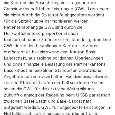
die Kantone die Ausrichtung der so genannten
Gemeinwirtschaftlichen Leistungen (GWL; Leistungen,
die nicht durch die Spitaltarife abgegolten werden)
für die Spitalgruppe harmonisieren werden.
Patientenabhängige GWL sind durch die
Herkunftskantone proportional nach
Inanspruchnahme zu finanzieren, standortgebundene
GWL durch den bestellenden Kanton. Letzteres
ermöglicht es beispielsweise dem Kanton Basel-
Landschaft, aus regionalpolitischen Überlegungen
und ohne finanzielle Belastung des Partnerkantons
Basel-Stadt an einzelnen Standorten zusätzliche
Angebote aufrechtzuerhalten, wie dies beispielsweise
für den Standort Laufen der Fall sein kann. Zudem
sollen die GWL für die ärztliche Weiterbildung
zukünftig analog der Regelung beim UKBB paritätisch
zwischen Basel-Stadt und Basel-Landschaft
aufgeteilt werden, GWL für ungedeckte Leistungen im
Notfallbereich sollen hingegen künftig entfallen.