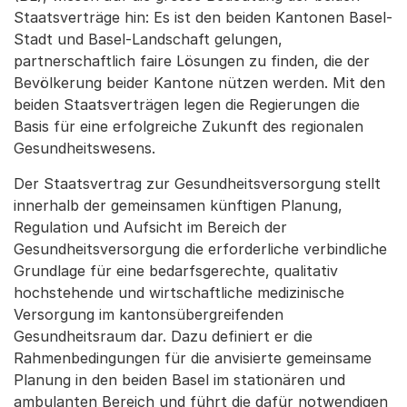
Staatsverträge hin: Es ist den beiden Kantonen Basel-
Stadt und Basel-Landschaft gelungen,
partnerschaftlich faire Lösungen zu finden, die der
Bevölkerung beider Kantone nützen werden. Mit den
beiden Staatsverträgen legen die Regierungen die
Basis für eine erfolgreiche Zukunft des regionalen
Gesundheitswesens.
Der Staatsvertrag zur Gesundheitsversorgung stellt
innerhalb der gemeinsamen künftigen Planung,
Regulation und Aufsicht im Bereich der
Gesundheitsversorgung die erforderliche verbindliche
Grundlage für eine bedarfsgerechte, qualitativ
hochstehende und wirtschaftliche medizinische
Versorgung im kantonsübergreifenden
Gesundheitsraum dar. Dazu definiert er die
Rahmenbedingungen für die anvisierte gemeinsame
Planung in den beiden Basel im stationären und
ambulanten Bereich und führt die dafür notwendigen