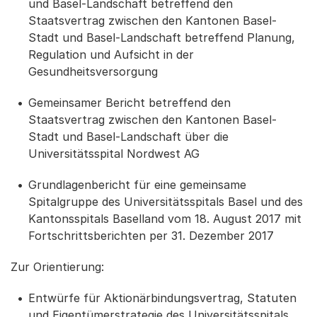
und Basel-Landschaft betreffend den
Staatsvertrag zwischen den Kantonen Basel-
Stadt und Basel-Landschaft betreffend Planung,
Regulation und Aufsicht in der
Gesundheitsversorgung
Gemeinsamer Bericht betreffend den
Staatsvertrag zwischen den Kantonen Basel-
Stadt und Basel-Landschaft über die
Universitätsspital Nordwest AG
Grundlagenbericht für eine gemeinsame
Spitalgruppe des Universitätsspitals Basel und des
Kantonsspitals Baselland vom 18. August 2017 mit
Fortschrittsberichten per 31. Dezember 2017
Zur Orientierung:
Entwürfe für Aktionärbindungsvertrag, Statuten
und Eigentümerstrategie des Universitätsspitals