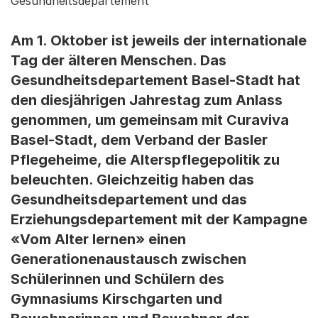
Gesundheitsdepartement
Am 1. Oktober ist jeweils der internationale
Tag der älteren Menschen. Das
Gesundheitsdepartement Basel-Stadt hat
den diesjährigen Jahrestag zum Anlass
genommen, um gemeinsam mit Curaviva
Basel-Stadt, dem Verband der Basler
Pflegeheime, die Alterspflegepolitik zu
beleuchten. Gleichzeitig haben das
Gesundheitsdepartement und das
Erziehungsdepartement mit der Kampagne
«Vom Alter lernen» einen
Generationenaustausch zwischen
Schülerinnen und Schülern des
Gymnasiums Kirschgarten und