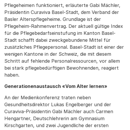
Pflegeheimen funktioniert, erläuterte Gabi Mächler,
Präsidentin Curaviva Basel-Stadt, dem Verband der
Basler Alterspflegeheime. Grundlage ist der
Pflegeheim-Rahmenvertrag. Der aktuell gültige Index
für die Pflegebedarfseinstufung im Kanton Basel-
Stadt schafft dabei zweckgebundene Mittel für
zusätzliches Pflegepersonal. Basel-Stadt ist einer der
wenigen Kantone in der Schweiz, die mit diesem
Schritt auf fehlende Personalressourcen, vor allem
bei stark pflegebedürftigen Bewohnenden, reagiert
haben.
Generationenaustausch «Vom Alter lernen»
An der Medienkonferenz traten neben
Gesundheitsdirektor Lukas Engelberger und der
Curaviva-Präsidentin Gabi Mächler auch Carmen
Hengartner, Deutschlehrerin am Gymnasium
Kirschgarten, und zwei Jugendliche der ersten