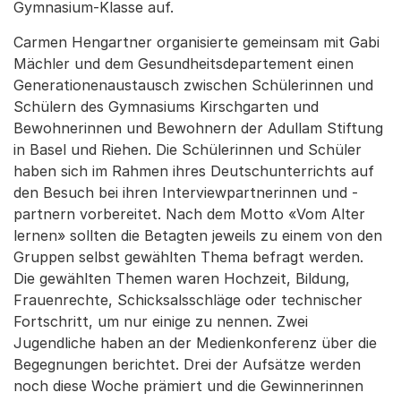
Gymnasium-Klasse auf.
Carmen Hengartner organisierte gemeinsam mit Gabi
Mächler und dem Gesundheitsdepartement einen
Generationenaustausch zwischen Schülerinnen und
Schülern des Gymnasiums Kirschgarten und
Bewohnerinnen und Bewohnern der Adullam Stiftung
in Basel und Riehen. Die Schülerinnen und Schüler
haben sich im Rahmen ihres Deutschunterrichts auf
den Besuch bei ihren Interviewpartnerinnen und -
partnern vorbereitet. Nach dem Motto «Vom Alter
lernen» sollten die Betagten jeweils zu einem von den
Gruppen selbst gewählten Thema befragt werden.
Die gewählten Themen waren Hochzeit, Bildung,
Frauenrechte, Schicksalsschläge oder technischer
Fortschritt, um nur einige zu nennen. Zwei
Jugendliche haben an der Medienkonferenz über die
Begegnungen berichtet. Drei der Aufsätze werden
noch diese Woche prämiert und die Gewinnerinnen