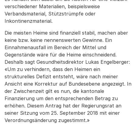
verschiedener Materialien, beispielsweise
Verbandsmaterial, Stützstrümpfe oder
Inkontinenzmaterial.
Die meisten Heime sind finanziell stabil, machen aber
keine bzw. keine nennenswerten Gewinne. Ein
Einnahmenausfall im Bereich der Mittel und
Gegenstände wäre für die Heime einschneidend.
Deshalb sagt Gesundheitsdirektor Lukas Engelberger:
«Um zu verhindern, dass den Heimen ein
strukturelles Defizit entsteht, wäre nach meiner
Ansicht eine Korrektur auf Bundesebene angezeigt. In
der Zwischenzeit gilt es nun, die kantonale
Finanzierung um den entsprechenden Betrag zu
erhöhen. Diesem Antrag hat der Regierungsrat an
seiner Sitzung vom 25. September 2018 mit einer
Verordnungsänderung zugestimmt.»