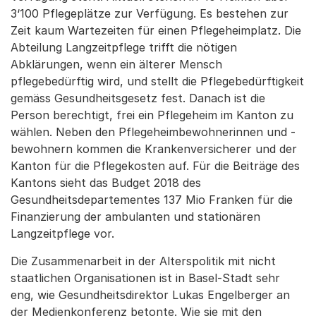
3‘100 Pflegeplätze zur Verfügung. Es bestehen zur
Zeit kaum Wartezeiten für einen Pflegeheimplatz. Die
Abteilung Langzeitpflege trifft die nötigen
Abklärungen, wenn ein älterer Mensch
pflegebedürftig wird, und stellt die Pflegebedürftigkeit
gemäss Gesundheitsgesetz fest. Danach ist die
Person berechtigt, frei ein Pflegeheim im Kanton zu
wählen. Neben den Pflegeheimbewohnerinnen und -
bewohnern kommen die Krankenversicherer und der
Kanton für die Pflegekosten auf. Für die Beiträge des
Kantons sieht das Budget 2018 des
Gesundheitsdepartementes 137 Mio Franken für die
Finanzierung der ambulanten und stationären
Langzeitpflege vor.
Die Zusammenarbeit in der Alterspolitik mit nicht
staatlichen Organisationen ist in Basel-Stadt sehr
eng, wie Gesundheitsdirektor Lukas Engelberger an
der Medienkonferenz betonte. Wie sie mit den