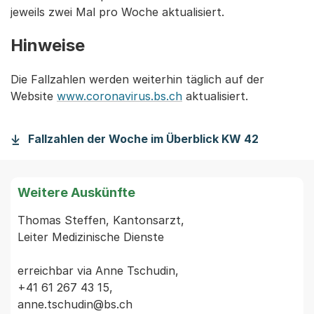
jeweils zwei Mal pro Woche aktualisiert.
Hinweise
Die Fallzahlen werden weiterhin täglich auf der
Website
www.coronavirus.bs.ch
aktualisiert.
Fallzahlen der Woche im Überblick KW 42
Weitere Auskünfte
Thomas Steffen, Kantonsarzt,

Leiter Medizinische Dienste

erreichbar via Anne Tschudin,

+41 61 267 43 15,

anne.tschudin@bs.ch
