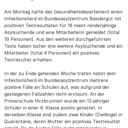
Am Montag hatte das Gesundheitsdepartement einen
Infektionsherd im Bundesasylzentrum Bässlergut mit
positiven Testresultaten für 18 meist minderjährige
Asylsuchende und eine Mitarbeiterin gemeldet (total
19 Personen). Aus den weiteren durchgeführten
Tests haben bisher drei weitere Asylsuchende und ein
Mitarbeiter (total 4 Personen) ein positives
Testresultat erhalten.
In der zu Ende gehenden Woche traten nebst dem
Infektionsherd im Bundesasylzentrum mehrere
positive Fälle an Schulen auf, was aufgrund der
gestiegenen Fallzahlen nicht erstaunt. An der
Primarschule Hirzbrunnen wurde ein 13-jähriger
Schüler in einer 6. Klasse positiv getestet. In
derselben Klasse sind zudem zwei Kinder (Zwillinge) in
Quarantäne, deren Mutter ein positives Testresultat