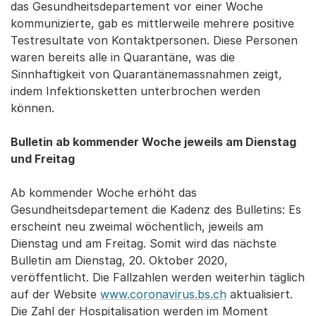
das Gesundheitsdepartement vor einer Woche
kommunizierte, gab es mittlerweile mehrere positive
Testresultate von Kontaktpersonen. Diese Personen
waren bereits alle in Quarantäne, was die
Sinnhaftigkeit von Quarantänemassnahmen zeigt,
indem Infektionsketten unterbrochen werden
können.
Bulletin ab kommender Woche jeweils am Dienstag
und Freitag
Ab kommender Woche erhöht das
Gesundheitsdepartement die Kadenz des Bulletins: Es
erscheint neu zweimal wöchentlich, jeweils am
Dienstag und am Freitag. Somit wird das nächste
Bulletin am Dienstag, 20. Oktober 2020,
veröffentlicht. Die Fallzahlen werden weiterhin täglich
auf der Website
www.coronavirus.bs.ch
aktualisiert.
Die Zahl der Hospitalisation werden im Moment