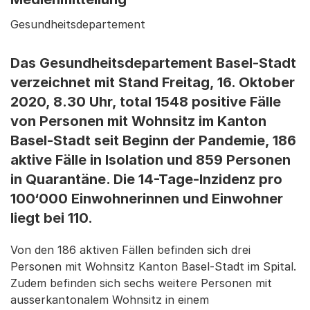
Gesundheitsdepartement
Das Gesundheitsdepartement Basel-Stadt
verzeichnet mit Stand Freitag, 16. Oktober
2020, 8.30 Uhr, total 1548 positive Fälle
von Personen mit Wohnsitz im Kanton
Basel-Stadt seit Beginn der Pandemie, 186
aktive Fälle in Isolation und 859 Personen
in Quarantäne. Die 14-Tage-Inzidenz pro
100‘000 Einwohnerinnen und Einwohner
liegt bei 110.
Von den 186 aktiven Fällen befinden sich drei
Personen mit Wohnsitz Kanton Basel-Stadt im Spital.
Zudem befinden sich sechs weitere Personen mit
ausserkantonalem Wohnsitz in einem