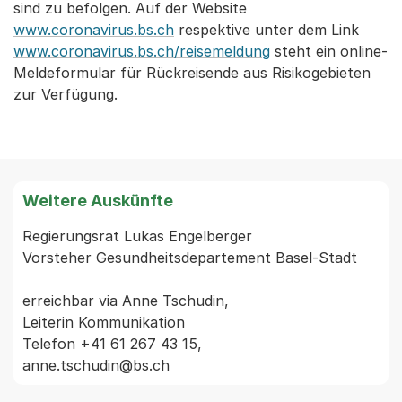
sind zu befolgen. Auf der Website
www.coronavirus.bs.ch
respektive unter dem Link
www.coronavirus.bs.ch/reisemeldung
steht ein online-
Meldeformular für Rückreisende aus Risikogebieten
zur Verfügung.
Weitere Auskünfte
Regierungsrat Lukas Engelberger

Vorsteher Gesundheitsdepartement Basel-Stadt

erreichbar via Anne Tschudin,

Leiterin Kommunikation

Telefon +41 61 267 43 15,
