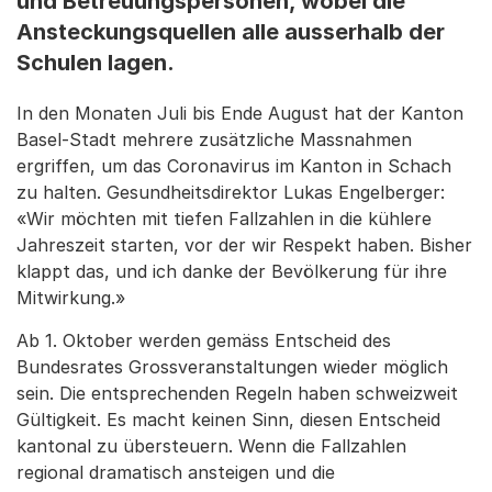
und Betreuungspersonen, wobei die
Ansteckungsquellen alle ausserhalb der
Schulen lagen.
In den Monaten Juli bis Ende August hat der Kanton
Basel-Stadt mehrere zusätzliche Massnahmen
ergriffen, um das Coronavirus im Kanton in Schach
zu halten. Gesundheitsdirektor Lukas Engelberger:
«Wir möchten mit tiefen Fallzahlen in die kühlere
Jahreszeit starten, vor der wir Respekt haben. Bisher
klappt das, und ich danke der Bevölkerung für ihre
Mitwirkung.»
Ab 1. Oktober werden gemäss Entscheid des
Bundesrates Grossveranstaltungen wieder möglich
sein. Die entsprechenden Regeln haben schweizweit
Gültigkeit. Es macht keinen Sinn, diesen Entscheid
kantonal zu übersteuern. Wenn die Fallzahlen
regional dramatisch ansteigen und die