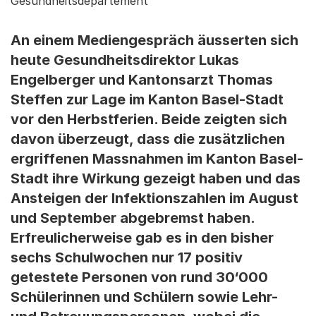
Gesundheitsdepartement
An einem Mediengespräch äusserten sich
heute Gesundheitsdirektor Lukas
Engelberger und Kantonsarzt Thomas
Steffen zur Lage im Kanton Basel-Stadt
vor den Herbstferien. Beide zeigten sich
davon überzeugt, dass die zusätzlichen
ergriffenen Massnahmen im Kanton Basel-
Stadt ihre Wirkung gezeigt haben und das
Ansteigen der Infektionszahlen im August
und September abgebremst haben.
Erfreulicherweise gab es in den bisher
sechs Schulwochen nur 17 positiv
getestete Personen von rund 30‘000
Schülerinnen und Schülern sowie Lehr-