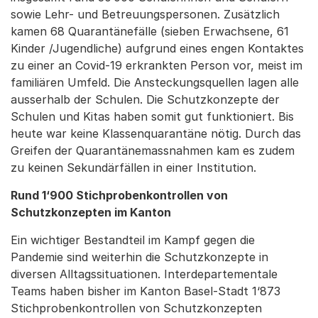
sowie Lehr- und Betreuungspersonen. Zusätzlich
kamen 68 Quarantänefälle (sieben Erwachsene, 61
Kinder /Jugendliche) aufgrund eines engen Kontaktes
zu einer an Covid-19 erkrankten Person vor, meist im
familiären Umfeld. Die Ansteckungsquellen lagen alle
ausserhalb der Schulen. Die Schutzkonzepte der
Schulen und Kitas haben somit gut funktioniert. Bis
heute war keine Klassenquarantäne nötig. Durch das
Greifen der Quarantänemassnahmen kam es zudem
zu keinen Sekundärfällen in einer Institution.
Rund 1‘900 Stichprobenkontrollen von
Schutzkonzepten im Kanton
Ein wichtiger Bestandteil im Kampf gegen die
Pandemie sind weiterhin die Schutzkonzepte in
diversen Alltagssituationen. Interdepartementale
Teams haben bisher im Kanton Basel-Stadt 1‘873
Stichprobenkontrollen von Schutzkonzepten