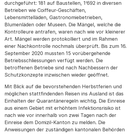
durchgeführt: 181 auf Baustellen, 1‘692 in diversen
Betrieben wie Coiffeur-Geschäften,
Lebensmittelläden, Gastronomiebetrieben,
Blumenläden oder Museen. Die Mängel, welche die
Kontrolleure antrafen, waren nach wie vor kleinerer
Art. Mängel werden protokolliert und im Rahmen
einer Nachkontrolle nochmals überprüft. Bis zum 16.
September 2020 mussten 15 vorübergehende
Betriebsschliessungen verfügt werden. Die
betroffenen Betriebe sind nach Nachbessern der
Schutzkonzepte inzwischen wieder geöffnet.
Mit Blick auf die bevorstehenden Herbstferien und
möglichen stattfindenden Reisen ins Ausland ist das
Einhalten der Quarantäneregeln wichtig. Die Einreise
aus einem Gebiet mit erhöhtem Infektionsrisiko ist
nach wie vor innerhalb von zwei Tagen nach der
Einreise dem Domizil-Kanton zu melden. Die
Anweisungen der zuständigen kantonalen Behörden