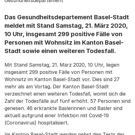
Gesundheitsdepartement
Das Gesundheitsdepartement Basel-Stadt
meldet mit Stand Samstag, 21. März 2020,
10 Uhr, insgesamt 299 positive Fälle von
Personen mit Wohnsitz im Kanton Basel-
Stadt sowie einen weiteren Todesfall.
Mit Stand Samstag, 21. März 2020, 10 Uhr, liegen
insgesamt 299 positive Fälle von Personen mit
Wohnsitz im Kanton Basel-Stadt vor. Dies sind 27
mehr als am Vortag. Der Kanton Basel-Stadt
verzeichnet einen weiteren Todesfall, womit sich die
Zahl der Todesfälle auf fünf erhöht. 57 Personen sind
genesen. 46 erkrankte Baslerinnen und Basler sind
aktuell aufgrund einer Infektion mit Covid-19
(Coronavirus) hospitalisiert.
Im Kanton Basel-Stadt werden nebst den Tests der