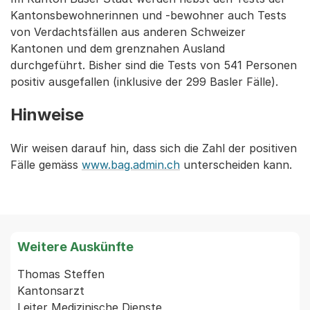
Kantonsbewohnerinnen und -bewohner auch Tests
von Verdachtsfällen aus anderen Schweizer
Kantonen und dem grenznahen Ausland
durchgeführt. Bisher sind die Tests von 541 Personen
positiv ausgefallen (inklusive der 299 Basler Fälle).
Hinweise
Wir weisen darauf hin, dass sich die Zahl der positiven
Fälle gemäss
www.bag.admin.ch
unterscheiden kann.
Weitere Auskünfte
Thomas Steffen

Kantonsarzt

Leiter Medizinische Dienste
