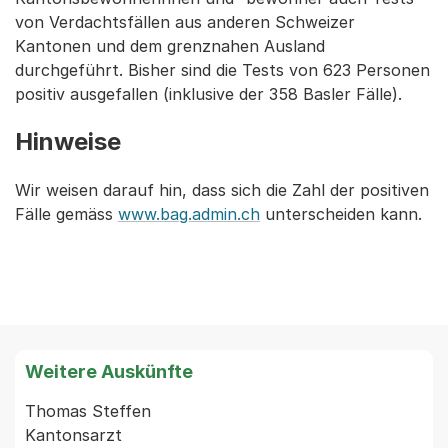
von Verdachtsfällen aus anderen Schweizer
Kantonen und dem grenznahen Ausland
durchgeführt. Bisher sind die Tests von 623 Personen
positiv ausgefallen (inklusive der 358 Basler Fälle).
Hinweise
Wir weisen darauf hin, dass sich die Zahl der positiven
Fälle gemäss
www.bag.admin.ch
unterscheiden kann.
Weitere Auskünfte
Thomas Steffen

Kantonsarzt
