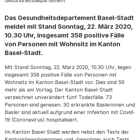
Gesundheitsdepartement
Das Gesundheitsdepartement Basel-Stadt
meldet mit Stand Sonntag, 22. März 2020,
10.30 Uhr, insgesamt 358 positive Fälle
von Personen mit Wohnsitz im Kanton
Basel-Stadt.
Mit Stand Sonntag, 22. März 2020, 10.30 Uhr, liegen
insgesamt 358 positive Fälle von Personen mit
Wohnsitz im Kanton Basel-Stadt vor. Dies sind 59
mehr als am Vortag. Der Kanton Basel-Stadt
verzeichnet unverändert fünf Todesfälle. 73
Personen sind genesen. 50 erkrankte Baslerinnen und
Basler sind aktuell aufgrund einer Infektion mit Covid-
19 (Coronavirus) hospitalisiert.
Im Kanton Basel-Stadt werden nebst den Tests der
Kantonsbewohnerinnen und -bewohner auch Tests