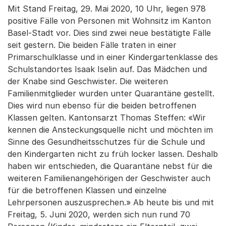
Mit Stand Freitag, 29. Mai 2020, 10 Uhr, liegen 978
positive Fälle von Personen mit Wohnsitz im Kanton
Basel-Stadt vor. Dies sind zwei neue bestätigte Fälle
seit gestern. Die beiden Fälle traten in einer
Primarschulklasse und in einer Kindergartenklasse des
Schulstandortes Isaak Iselin auf. Das Mädchen und
der Knabe sind Geschwister. Die weiteren
Familienmitglieder wurden unter Quarantäne gestellt.
Dies wird nun ebenso für die beiden betroffenen
Klassen gelten. Kantonsarzt Thomas Steffen: «Wir
kennen die Ansteckungsquelle nicht und möchten im
Sinne des Gesundheitsschutzes für die Schule und
den Kindergarten nicht zu früh locker lassen. Deshalb
haben wir entschieden, die Quarantäne nebst für die
weiteren Familienangehörigen der Geschwister auch
für die betroffenen Klassen und einzelne
Lehrpersonen auszusprechen.» Ab heute bis und mit
Freitag, 5. Juni 2020, werden sich nun rund 70