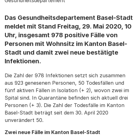
Gesundheitsdepartement
Das Gesundheitsdepartement Basel-Stadt
meldet mit Stand Freitag, 29. Mai 2020, 10
Uhr, insgesamt 978 positive Fälle von
Personen mit Wohnsitz im Kanton Basel-
Stadt und damit zwei neue bestätigte
Infektionen.
Die Zahl der 978 Infektionen setzt sich zusammen
aus 923 genesenen Personen, 50 Todesfällen und
fünf aktiven Fällen in Isolation (+ 2), wovon zwei im
Spital sind. In Quarantäne befinden sich aktuell drei
Personen (+ 3). Die Zahl der Todesfälle im Kanton
Basel-Stadt beträgt seit dem 30. April 2020
unverändert 50.
Zwei neue Fälle im Kanton Basel-Stadt