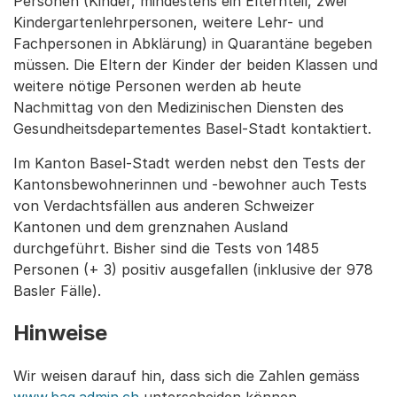
Personen (Kinder, mindestens ein Elternteil, zwei
Kindergartenlehrpersonen, weitere Lehr- und
Fachpersonen in Abklärung) in Quarantäne begeben
müssen. Die Eltern der Kinder der beiden Klassen und
weitere nötige Personen werden ab heute
Nachmittag von den Medizinischen Diensten des
Gesundheitsdepartementes Basel-Stadt kontaktiert.
Im Kanton Basel-Stadt werden nebst den Tests der
Kantonsbewohnerinnen und -bewohner auch Tests
von Verdachtsfällen aus anderen Schweizer
Kantonen und dem grenznahen Ausland
durchgeführt. Bisher sind die Tests von 1485
Personen (+ 3) positiv ausgefallen (inklusive der 978
Basler Fälle).
Hinweise
Wir weisen darauf hin, dass sich die Zahlen gemäss