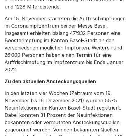
und 1228 Mitarbeitende.
Am 15. November starteten die Auffrischimpfungen
im Coronaimpfzentrum bei der Messe Basel.
Insgesamt erhielten bislang 47’932 Personen eine
Boosterimpfung im Kanton Basel-Stadt an den
verschiedenen möglichen Impforten. Weitere rund
26’000 Personen haben einen Termin für eine
Auffrischimpfung im Impfzentrum bis Ende Januar
2022.
Zu den aktuellen Ansteckungsquellen
In den letzten vier Wochen (Zeitraum vom 19.
November bis 16. Dezember 2021) wurden 5575
Neuinfektionen im Kanton Basel-Stadt registriert.
Dabei konnten 31 Prozent der Neuinfektionen
bekannten oder vermuteten Ansteckungsquellen
zugeordnet werden. Von den bekannten Quellen