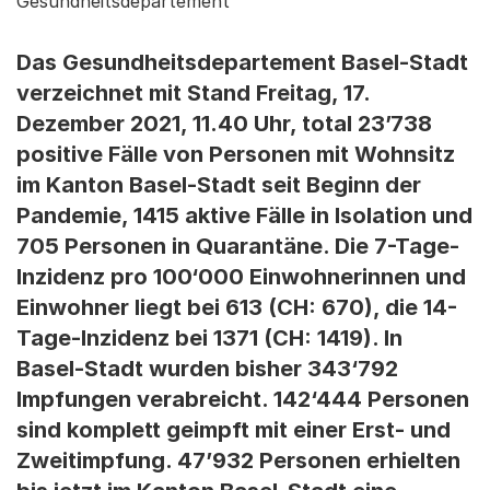
Gesundheitsdepartement
Das Gesundheitsdepartement Basel-Stadt
verzeichnet mit Stand Freitag, 17.
Dezember 2021, 11.40 Uhr, total 23’738
positive Fälle von Personen mit Wohnsitz
im Kanton Basel-Stadt seit Beginn der
Pandemie, 1415 aktive Fälle in Isolation und
705 Personen in Quarantäne. Die 7-Tage-
Inzidenz pro 100‘000 Einwohnerinnen und
Einwohner liegt bei 613 (CH: 670), die 14-
Tage-Inzidenz bei 1371 (CH: 1419). In
Basel-Stadt wurden bisher 343‘792
Impfungen verabreicht. 142‘444 Personen
sind komplett geimpft mit einer Erst- und
Zweitimpfung. 47’932 Personen erhielten