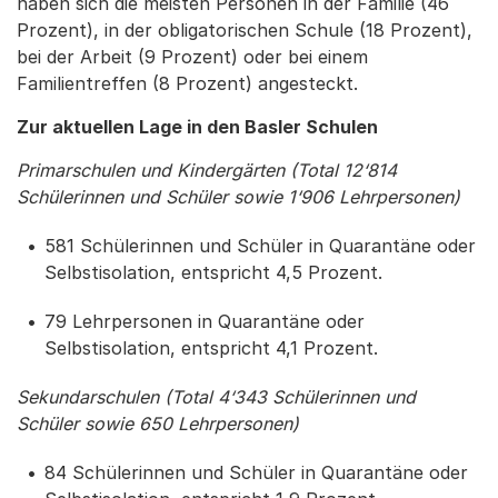
haben sich die meisten Personen in der Familie (46
Prozent), in der obligatorischen Schule (18 Prozent),
bei der Arbeit (9 Prozent) oder bei einem
Familientreffen (8 Prozent) angesteckt.
Zur aktuellen Lage in den Basler Schulen
Primarschulen und Kindergärten (Total 12‘814
Schülerinnen und Schüler sowie 1‘906 Lehrpersonen)
581 Schülerinnen und Schüler in Quarantäne oder
Selbstisolation, entspricht 4,5 Prozent.
79 Lehrpersonen in Quarantäne oder
Selbstisolation, entspricht 4,1 Prozent.
Sekundarschulen (Total 4‘343 Schülerinnen und
Schüler sowie 650 Lehrpersonen)
84 Schülerinnen und Schüler in Quarantäne oder