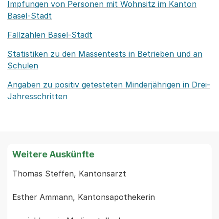
Impfungen von Personen mit Wohnsitz im Kanton
Basel-Stadt
Fallzahlen Basel-Stadt
Statistiken zu den Massentests in Betrieben und an
Schulen
Angaben zu positiv getesteten Minderjährigen in Drei-
Jahresschritten
Weitere Auskünfte
Thomas Steffen, Kantonsarzt

Esther Ammann, Kantonsapothekerin
