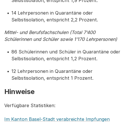
Selbstisolation, entspricht 1,9 Prozent.
14 Lehrpersonen in Quarantäne oder
Selbstisolation, entspricht 2,2 Prozent.
Mittel- und Berufsfachschulen (Total 7‘400
Schülerinnen und Schüler sowie 1’170 Lehrpersonen)
86 Schülerinnen und Schüler in Quarantäne oder
Selbstisolation, entspricht 1,2 Prozent.
12 Lehrpersonen in Quarantäne oder
Selbstisolation, entspricht 1 Prozent.
Hinweise
Verfügbare Statistiken:
Im Kanton Basel-Stadt verabreichte Impfungen