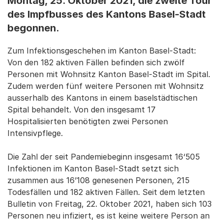
Montag, 25. Oktober 2021, die zweite Tour
des Impfbusses des Kantons Basel-Stadt
begonnen.
Zum Infektionsgeschehen im Kanton Basel-Stadt:
Von den 182 aktiven Fällen befinden sich zwölf
Personen mit Wohnsitz Kanton Basel-Stadt im Spital.
Zudem werden fünf weitere Personen mit Wohnsitz
ausserhalb des Kantons in einem baselstädtischen
Spital behandelt. Von den insgesamt 17
Hospitalisierten benötigten zwei Personen
Intensivpflege.
Die Zahl der seit Pandemiebeginn insgesamt 16‘505
Infektionen im Kanton Basel-Stadt setzt sich
zusammen aus 16’108 genesenen Personen, 215
Todesfällen und 182 aktiven Fällen. Seit dem letzten
Bulletin von Freitag, 22. Oktober 2021, haben sich 103
Personen neu infiziert, es ist keine weitere Person an