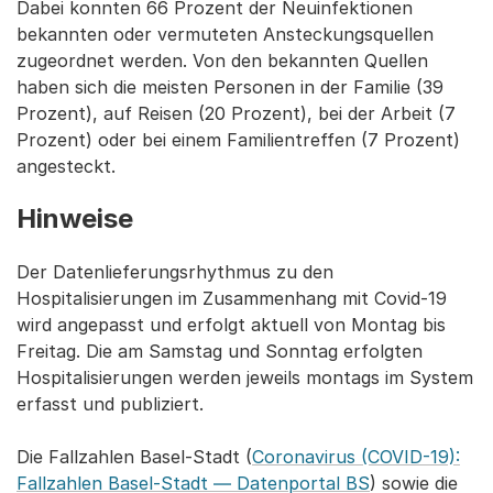
Dabei konnten 66 Prozent der Neuinfektionen
bekannten oder vermuteten Ansteckungsquellen
zugeordnet werden. Von den bekannten Quellen
haben sich die meisten Personen in der Familie (39
Prozent), auf Reisen (20 Prozent), bei der Arbeit (7
Prozent) oder bei einem Familientreffen (7 Prozent)
angesteckt.
Hinweise
Der Datenlieferungsrhythmus zu den
Hospitalisierungen im Zusammenhang mit Covid-19
wird angepasst und erfolgt aktuell von Montag bis
Freitag. Die am Samstag und Sonntag erfolgten
Hospitalisierungen werden jeweils montags im System
erfasst und publiziert.
Die Fallzahlen Basel-Stadt (
Coronavirus (COVID-19):
Fallzahlen Basel-Stadt — Datenportal BS
) sowie die