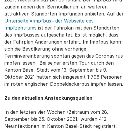
zudem neben dem Bernoullianum an weiteren
attraktiven Standorten Impfungen anbieten. Auf der
Unterseite «Impfbus» der Webseite des
Impfzentrums
ist der Fahrplan mit den Standorten
des Impfbusses aufgeschaltet. Es ist möglich, dass
der Fahrplan Änderungen erfährt. Im Impfbus kann
sich die Bevölkerung ohne vorherige
Terminvereinbarung spontan gegen das Coronavirus
impfen lassen. Bei seiner ersten Tour durch den
Kanton Basel-Stadt vom 13. September bis 9.
Oktober 2021 hatten sich insgesamt 1'796 Personen
im roten englischen Doppeldeckerbus impfen lassen.
Zu den aktuellen Ansteckungsquellen
In den letzten vier Wochen (Zeitraum vom 28.
September bis 25. Oktober 2021) wurden 412
Neuinfektionen im Kanton Basel-Stadt registriert.