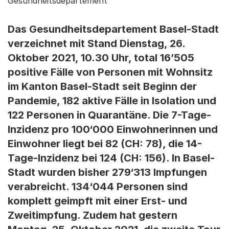
Gesundheitsdepartement
Das Gesundheitsdepartement Basel-Stadt
verzeichnet mit Stand Dienstag, 26.
Oktober 2021, 10.30 Uhr, total 16’505
positive Fälle von Personen mit Wohnsitz
im Kanton Basel-Stadt seit Beginn der
Pandemie, 182 aktive Fälle in Isolation und
122 Personen in Quarantäne. Die 7-Tage-
Inzidenz pro 100‘000 Einwohnerinnen und
Einwohner liegt bei 82 (CH: 78), die 14-
Tage-Inzidenz bei 124 (CH: 156). In Basel-
Stadt wurden bisher 279‘313 Impfungen
verabreicht. 134‘044 Personen sind
komplett geimpft mit einer Erst- und
Zweitimpfung. Zudem hat gestern