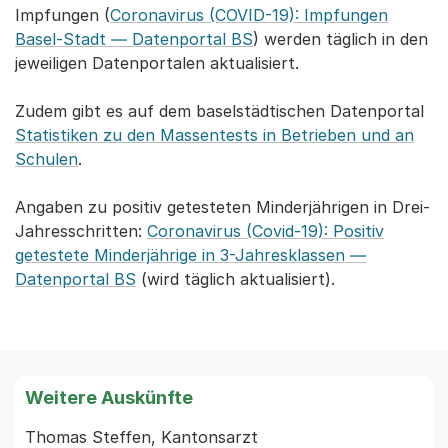
Impfungen (
Coronavirus (COVID-19): Impfungen
Basel-Stadt — Datenportal BS
) werden täglich in den
jeweiligen Datenportalen aktualisiert.
Zudem gibt es auf dem baselstädtischen Datenportal
Statistiken zu den Massentests in Betrieben und an
Schulen
.
Angaben zu positiv getesteten Minderjährigen in Drei-
Jahresschritten:
Coronavirus (Covid-19): Positiv
getestete Minderjährige in 3-Jahresklassen —
Datenportal BS
(wird täglich aktualisiert).
Weitere Auskünfte
Thomas Steffen, Kantonsarzt
