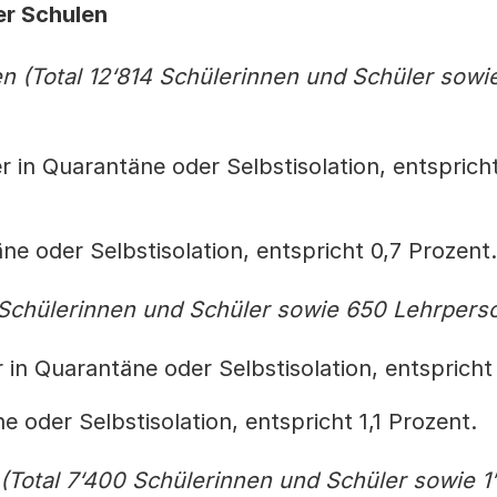
er Schulen
n (Total 12‘814 Schülerinnen und Schüler sowi
 in Quarantäne oder Selbstisolation, entsprich
e oder Selbstisolation, entspricht 0,7 Prozent.
 Schülerinnen und Schüler sowie 650 Lehrpers
in Quarantäne oder Selbstisolation, entspricht 
 oder Selbstisolation, entspricht 1,1 Prozent.
(Total 7‘400 Schülerinnen und Schüler sowie 1