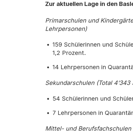
Zur aktuellen Lage in den Basl
Primarschulen und Kindergärte
Lehrpersonen)
159 Schülerinnen und Schüler
1,2 Prozent.
14 Lehrpersonen in Quarantän
Sekundarschulen (Total 4‘343
54 Schülerinnen und Schüler 
7 Lehrpersonen in Quarantäne
Mittel- und Berufsfachschulen 