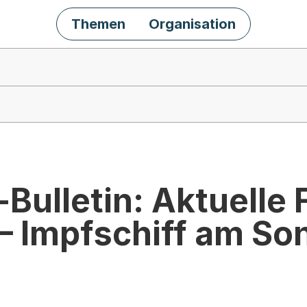
Themen
Organisation
Bulletin: Aktuelle F
– Impfschiff am So